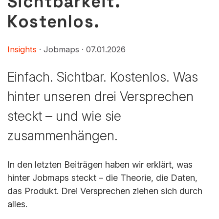
Sichtbarkeit.
Kostenlos.
Insights
· Jobmaps ·
07.01.2026
Einfach. Sichtbar. Kostenlos. Was
hinter unseren drei Versprechen
steckt – und wie sie
zusammenhängen.
In den letzten Beiträgen haben wir erklärt, was
hinter Jobmaps steckt – die Theorie, die Daten,
das Produkt. Drei Versprechen ziehen sich durch
alles.