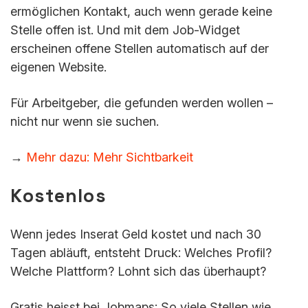
ermöglichen Kontakt, auch wenn gerade keine
Stelle offen ist. Und mit dem Job-Widget
erscheinen offene Stellen automatisch auf der
eigenen Website.
Für Arbeitgeber, die gefunden werden wollen –
nicht nur wenn sie suchen.
→
Mehr dazu: Mehr Sichtbarkeit
Kostenlos
Wenn jedes Inserat Geld kostet und nach 30
Tagen abläuft, entsteht Druck: Welches Profil?
Welche Plattform? Lohnt sich das überhaupt?
Gratis heisst bei Jobmaps: So viele Stellen wie