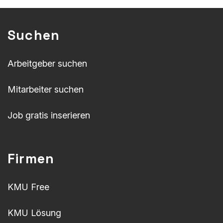
Suchen
Arbeitgeber suchen
Mitarbeiter suchen
Job gratis inserieren
Firmen
KMU Free
KMU Lösung