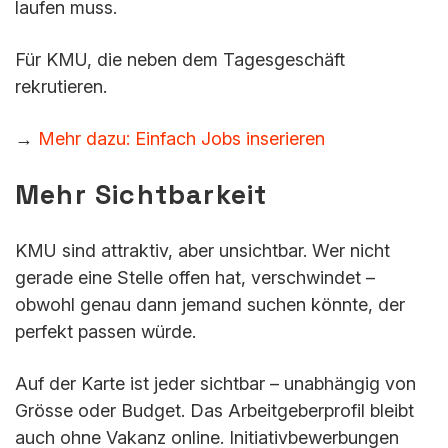
laufen muss.
Für KMU, die neben dem Tagesgeschäft
rekrutieren.
→
Mehr dazu: Einfach Jobs inserieren
Mehr Sichtbarkeit
KMU sind attraktiv, aber unsichtbar. Wer nicht
gerade eine Stelle offen hat, verschwindet –
obwohl genau dann jemand suchen könnte, der
perfekt passen würde.
Auf der Karte ist jeder sichtbar – unabhängig von
Grösse oder Budget. Das Arbeitgeberprofil bleibt
auch ohne Vakanz online. Initiativbewerbungen