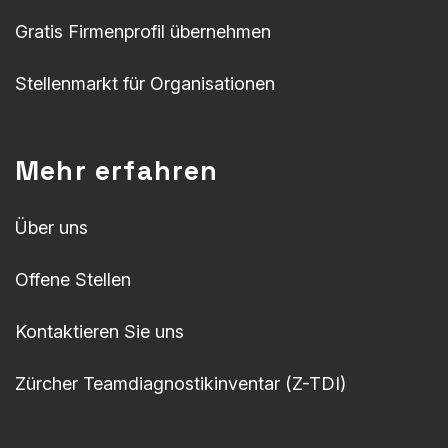
Gratis Firmenprofil übernehmen
Stellenmarkt für Organisationen
Mehr erfahren
Über uns
Offene Stellen
Kontaktieren Sie uns
Zürcher Teamdiagnostikinventar (Z-TDI)