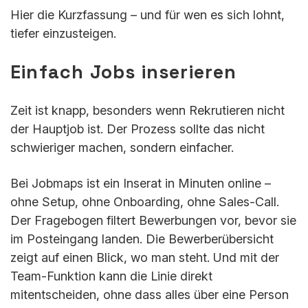
Hier die Kurzfassung – und für wen es sich lohnt,
tiefer einzusteigen.
Einfach Jobs inserieren
Zeit ist knapp, besonders wenn Rekrutieren nicht
der Hauptjob ist. Der Prozess sollte das nicht
schwieriger machen, sondern einfacher.
Bei Jobmaps ist ein Inserat in Minuten online –
ohne Setup, ohne Onboarding, ohne Sales-Call.
Der Fragebogen filtert Bewerbungen vor, bevor sie
im Posteingang landen. Die Bewerberübersicht
zeigt auf einen Blick, wo man steht. Und mit der
Team-Funktion kann die Linie direkt
mitentscheiden, ohne dass alles über eine Person