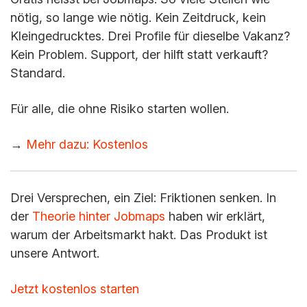
nötig, so lange wie nötig. Kein Zeitdruck, kein
Kleingedrucktes. Drei Profile für dieselbe Vakanz?
Kein Problem. Support, der hilft statt verkauft?
Standard.
Für alle, die ohne Risiko starten wollen.
→
Mehr dazu: Kostenlos
Drei Versprechen, ein Ziel: Friktionen senken. In
der
Theorie hinter Jobmaps
haben wir erklärt,
warum der Arbeitsmarkt hakt. Das Produkt ist
unsere Antwort.
Jetzt kostenlos starten