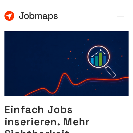
Einfach Jobs
inserieren. Mehr