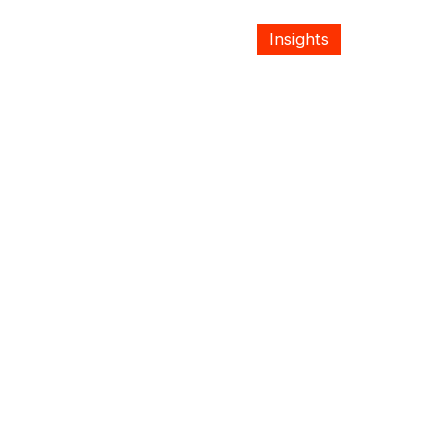
Insights