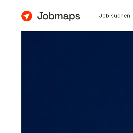
Job suchen