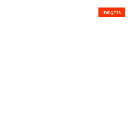
Insights