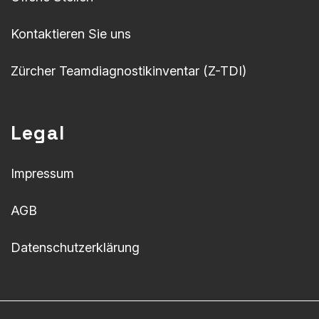
Kontaktieren Sie uns
Zürcher Teamdiagnostikinventar (Z-TDI)
Legal
Impressum
AGB
Datenschutzerklärung