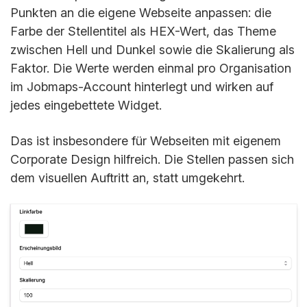
Punkten an die eigene Webseite anpassen: die
Farbe der Stellentitel als HEX-Wert, das Theme
zwischen Hell und Dunkel sowie die Skalierung als
Faktor. Die Werte werden einmal pro Organisation
im Jobmaps-Account hinterlegt und wirken auf
jedes eingebettete Widget.
Das ist insbesondere für Webseiten mit eigenem
Corporate Design hilfreich. Die Stellen passen sich
dem visuellen Auftritt an, statt umgekehrt.