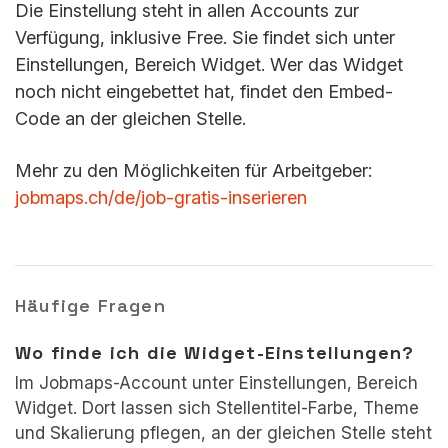
Die Einstellung steht in allen Accounts zur
Verfügung, inklusive Free. Sie findet sich unter
Einstellungen, Bereich Widget. Wer das Widget
noch nicht eingebettet hat, findet den Embed-
Code an der gleichen Stelle.
Mehr zu den Möglichkeiten für Arbeitgeber:
jobmaps.ch/de/job-gratis-inserieren
Häufige Fragen
Wo finde ich die Widget-Einstellungen?
Im Jobmaps-Account unter Einstellungen, Bereich
Widget. Dort lassen sich Stellentitel-Farbe, Theme
und Skalierung pflegen, an der gleichen Stelle steht