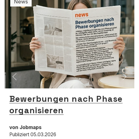
News
Bewerbungen nach Phase
organisieren
von Jobmaps
Publiziert
05.03.2026