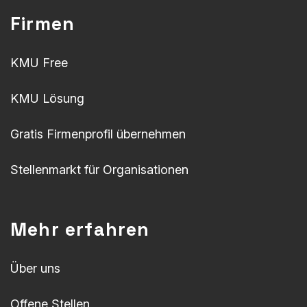
Firmen
KMU Free
KMU Lösung
Gratis Firmenprofil übernehmen
Stellenmarkt für Organisationen
Mehr erfahren
Über uns
Offene Stellen