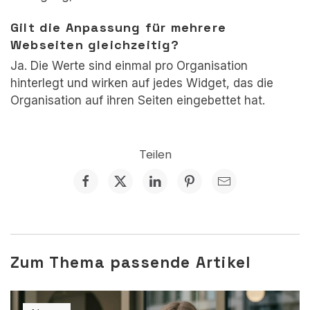
Gilt die Anpassung für mehrere
Webseiten gleichzeitig?
Ja. Die Werte sind einmal pro Organisation
hinterlegt und wirken auf jedes Widget, das die
Organisation auf ihren Seiten eingebettet hat.
Teilen
Zum Thema passende Artikel