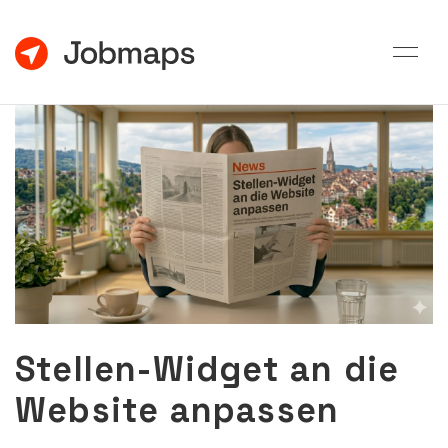
Stellen-Widget an die
Website anpassen