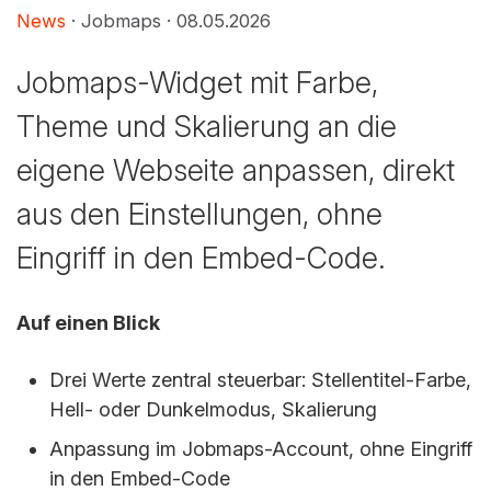
News
· Jobmaps ·
08.05.2026
Jobmaps-Widget mit Farbe,
Theme und Skalierung an die
eigene Webseite anpassen, direkt
aus den Einstellungen, ohne
Eingriff in den Embed-Code.
Auf einen Blick
Drei Werte zentral steuerbar: Stellentitel-Farbe,
Hell- oder Dunkelmodus, Skalierung
Anpassung im Jobmaps-Account, ohne Eingriff
in den Embed-Code