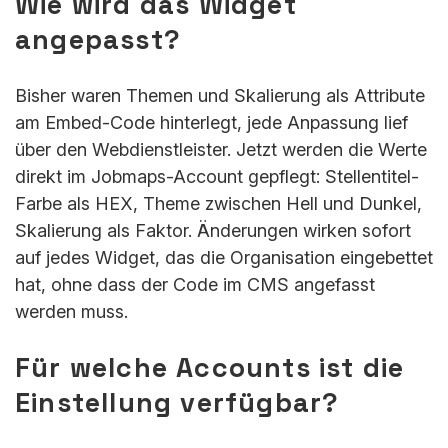
Wie wird das Widget
angepasst?
Bisher waren Themen und Skalierung als Attribute
am Embed-Code hinterlegt, jede Anpassung lief
über den Webdienstleister. Jetzt werden die Werte
direkt im Jobmaps-Account gepflegt: Stellentitel-
Farbe als HEX, Theme zwischen Hell und Dunkel,
Skalierung als Faktor. Änderungen wirken sofort
auf jedes Widget, das die Organisation eingebettet
hat, ohne dass der Code im CMS angefasst
werden muss.
Für welche Accounts ist die
Einstellung verfügbar?