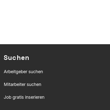
Suchen
Arbeitgeber suchen
Mitarbeiter suchen
Job gratis inserieren