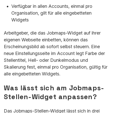
Verfügbar in allen Accounts, einmal pro
Organisation, gilt für alle eingebetteten
Widgets
Arbeitgeber, die das Jobmaps-Widget auf ihrer
eigenen Webseite einbetten, können das
Erscheinungsbild ab sofort selbst steuern. Eine
neue Einstellungsseite im Account legt Farbe der
Stellentitel, Hell- oder Dunkelmodus und
Skalierung fest, einmal pro Organisation, gültig für
alle eingebetteten Widgets.
Was lässt sich am Jobmaps-
Stellen-Widget anpassen?
Das Jobmaps-Stellen-Widget lässt sich in drei