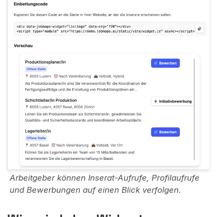
Arbeitgeber können Inserat-Aufrufe, Profilaufrufe
und Bewerbungen auf einen Blick verfolgen.