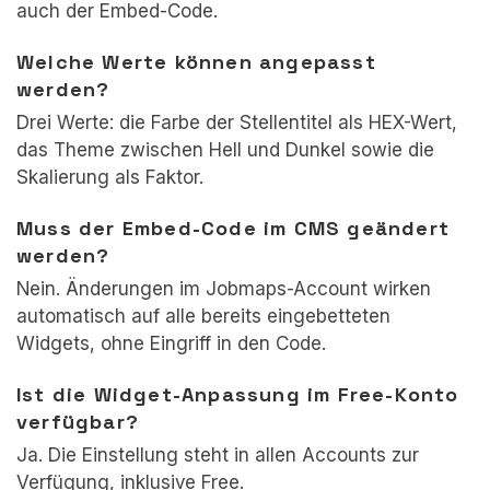
auch der Embed-Code.
Welche Werte können angepasst
werden?
Drei Werte: die Farbe der Stellentitel als HEX-Wert,
das Theme zwischen Hell und Dunkel sowie die
Skalierung als Faktor.
Muss der Embed-Code im CMS geändert
werden?
Nein. Änderungen im Jobmaps-Account wirken
automatisch auf alle bereits eingebetteten
Widgets, ohne Eingriff in den Code.
Ist die Widget-Anpassung im Free-Konto
verfügbar?
Ja. Die Einstellung steht in allen Accounts zur
Verfügung, inklusive Free.