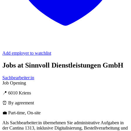
Add employer to watchlist
Jobs at Sinnvoll Dienstleistungen GmbH
Sachbearbeiter:in
Job Opening
📍 6010 Kriens
⏰ By agreement
💼 Part-time, On-site
Als Sachbearbeiter:in übernehmen Sie administrative Aufgaben in
der Cantina 1313, inklusive Digitalisierung, Bestellverarbeitung und