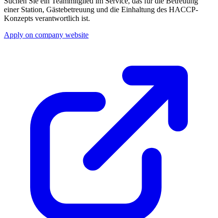
Suchen Sie ein Teammitglied im Service, das für die Betreuung
einer Station, Gästebetreuung und die Einhaltung des HACCP-
Konzepts verantwortlich ist.
Apply on company website