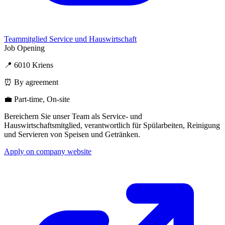
Teammitglied Service und Hauswirtschaft
Job Opening
📍 6010 Kriens
⏰ By agreement
💼 Part-time, On-site
Bereichern Sie unser Team als Service- und
Hauswirtschaftsmitglied, verantwortlich für Spülarbeiten, Reinigung
und Servieren von Speisen und Getränken.
Apply on company website