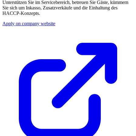
Unterstützen Sie im Servicebereich, betreuen Sie Gäste, kümmern
Sie sich um Inkasso, Zusatzverkäufe und die Einhaltung des
HACCP-Konzepts.
Apply on company website