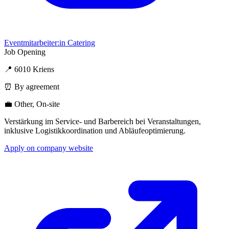
Eventmitarbeiter:in Catering
Job Opening
📍 6010 Kriens
⏰ By agreement
💼 Other, On-site
Verstärkung im Service- und Barbereich bei Veranstaltungen,
inklusive Logistikkoordination und Abläufeoptimierung.
Apply on company website