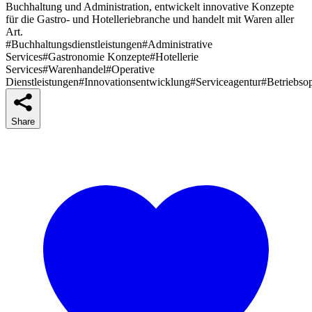
Buchhaltung und Administration, entwickelt innovative Konzepte
für die Gastro- und Hotelleriebranche und handelt mit Waren aller
Art.
#Buchhaltungsdienstleistungen
#Administrative
Services
#Gastronomie Konzepte
#Hotellerie
Services
#Warenhandel
#Operative
Dienstleistungen
#Innovationsentwicklung
#Serviceagentur
#Betriebso
Share