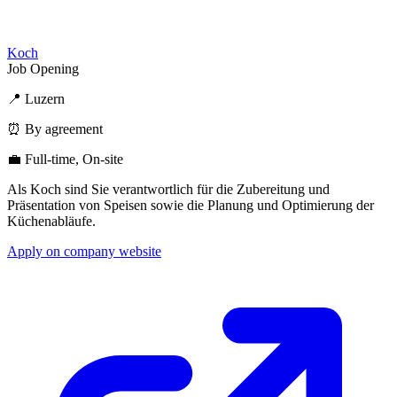
Koch
Job Opening
📍 Luzern
⏰ By agreement
💼 Full-time, On-site
Als Koch sind Sie verantwortlich für die Zubereitung und
Präsentation von Speisen sowie die Planung und Optimierung der
Küchenabläufe.
Apply on company website