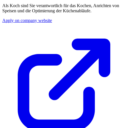
Als Koch sind Sie verantwortlich für das Kochen, Anrichten von
Speisen und die Optimierung der Küchenabläufe.
Apply on company website