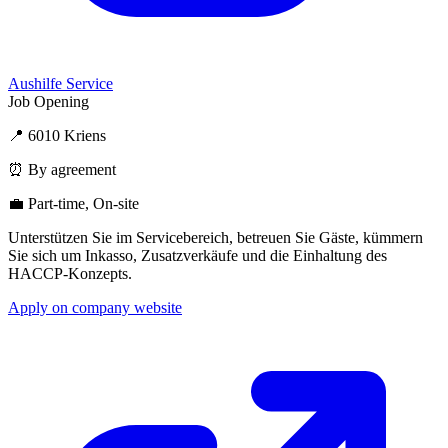
Aushilfe Service
Job Opening
📍 6010 Kriens
⏰ By agreement
💼 Part-time, On-site
Unterstützen Sie im Servicebereich, betreuen Sie Gäste, kümmern
Sie sich um Inkasso, Zusatzverkäufe und die Einhaltung des
HACCP-Konzepts.
Apply on company website