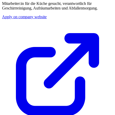
Mitarbeiter:in für die Küche gesucht, verantwortlich für
Geschirrreinigung, Aufräumarbeiten und Abfallentsorgung.
Apply on company website