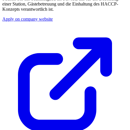
einer Station, Gästebetreuung und die Einhaltung des HACCP-
Konzepts verantwortlich ist.
Apply on company website