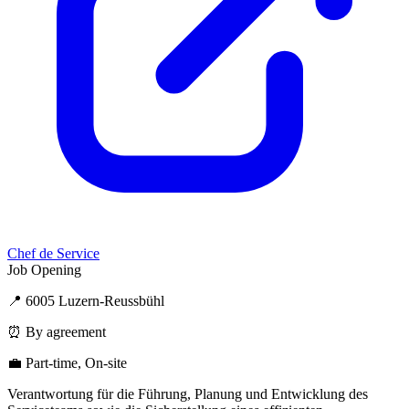
Chef de Service
Job Opening
📍 6005 Luzern-Reussbühl
⏰ By agreement
💼 Part-time, On-site
Verantwortung für die Führung, Planung und Entwicklung des