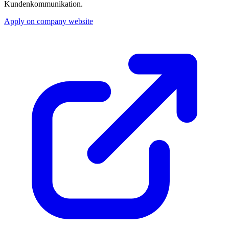
Kundenkommunikation.
Apply on company website