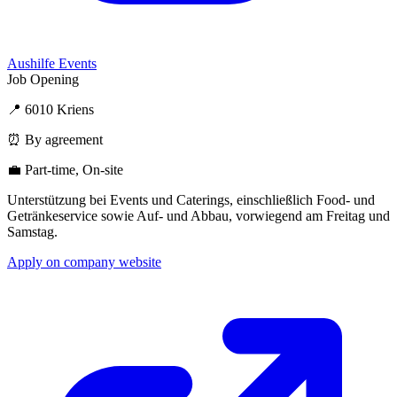
Aushilfe Events
Job Opening
📍 6010 Kriens
⏰ By agreement
💼 Part-time, On-site
Unterstützung bei Events und Caterings, einschließlich Food- und
Getränkeservice sowie Auf- und Abbau, vorwiegend am Freitag und
Samstag.
Apply on company website