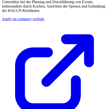
Unterstütze bei der Planung und Durchführung von Events,
insbesondere durch Kochen, Anrichten der Speisen und Einhaltung
der HACCP-Richtlinien.
Apply on company website