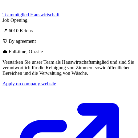
Teammitglied Hauswirtschaft
Job Opening
📍 6010 Kriens
⏰ By agreement
💼 Full-time, On-site
Verstärken Sie unser Team als Hauswirtschaftsmitglied und sind Sie
verantwortlich für die Reinigung von Zimmern sowie öffentlichen
Bereichen und die Verwaltung von Wäsche.
Apply on company website