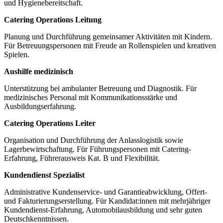
und Hygienebereitschaft.
Catering Operations Leitung
Planung und Durchführung gemeinsamer Aktivitäten mit Kindern.
Für Betreuungspersonen mit Freude an Rollenspielen und kreativen
Spielen.
Aushilfe medizinisch
Unterstützung bei ambulanter Betreuung und Diagnostik. Für
medizinisches Personal mit Kommunikationsstärke und
Ausbildungserfahrung.
Catering Operations Leiter
Organisation und Durchführung der Anlasslogistik sowie
Lagerbewirtschaftung. Für Führungspersonen mit Catering-
Erfahrung, Führerausweis Kat. B und Flexibilität.
Kundendienst Spezialist
Administrative Kundenservice- und Garantieabwicklung, Offert-
und Fakturierungserstellung. Für Kandidat:innen mit mehrjähriger
Kundendienst-Erfahrung, Automobilausbildung und sehr guten
Deutschkenntnissen.