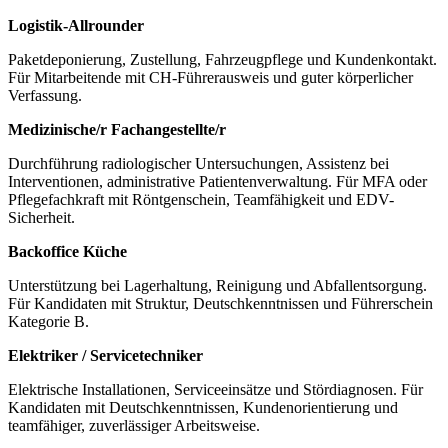
Logistik-Allrounder
Paketdeponierung, Zustellung, Fahrzeugpflege und Kundenkontakt.
Für Mitarbeitende mit CH-Führerausweis und guter körperlicher
Verfassung.
Medizinische/r Fachangestellte/r
Durchführung radiologischer Untersuchungen, Assistenz bei
Interventionen, administrative Patientenverwaltung. Für MFA oder
Pflegefachkraft mit Röntgenschein, Teamfähigkeit und EDV-
Sicherheit.
Backoffice Küche
Unterstützung bei Lagerhaltung, Reinigung und Abfallentsorgung.
Für Kandidaten mit Struktur, Deutschkenntnissen und Führerschein
Kategorie B.
Elektriker / Servicetechniker
Elektrische Installationen, Serviceeinsätze und Stördiagnosen. Für
Kandidaten mit Deutschkenntnissen, Kundenorientierung und
teamfähiger, zuverlässiger Arbeitsweise.