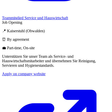
Teammitglied Service und Hauswirtschaft
Job Opening
📍 Kaiserstuhl (Obwalden)
⏰ By agreement
💼 Part-time, On-site
Unterstützen Sie unser Team als Service- und
Hauswirtschaftsmitarbeiter und übernehmen Sie Reinigung,
Servieren und Hygienestandards.
Apply on company website