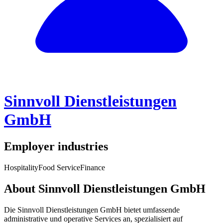
Sinnvoll Dienstleistungen
GmbH
Employer industries
Hospitality
Food Service
Finance
About Sinnvoll Dienstleistungen GmbH
Die Sinnvoll Dienstleistungen GmbH bietet umfassende
administrative und operative Services an, spezialisiert auf