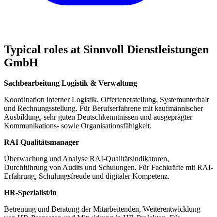
Typical roles at Sinnvoll Dienstleistungen
GmbH
Sachbearbeitung Logistik & Verwaltung
Koordination interner Logistik, Offertenerstellung, Systemunterhalt
und Rechnungsstellung. Für Berufserfahrene mit kaufmännischer
Ausbildung, sehr guten Deutschkenntnissen und ausgeprägter
Kommunikations- sowie Organisationsfähigkeit.
RAI Qualitätsmanager
Überwachung und Analyse RAI-Qualitätsindikatoren,
Durchführung von Audits und Schulungen. Für Fachkräfte mit RAI-
Erfahrung, Schulungsfreude und digitaler Kompetenz.
HR-Spezialist/in
Betreuung und Beratung der Mitarbeitenden, Weiterentwicklung