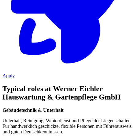
Apply
Typical roles at Werner Eichler
Hauswartung & Gartenpflege GmbH
Gebäudetechnik & Unterhalt
Unterhalt, Reinigung, Winterdienst und Pflege der Liegenschaften.
Für handwerklich geschickte, flexible Personen mit Führerausweis
und guten Deutschkenntnissen.