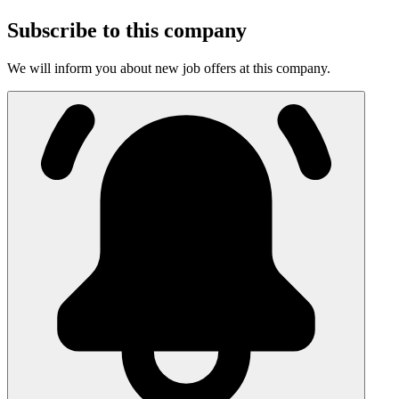
Subscribe to this company
We will inform you about new job offers at this company.