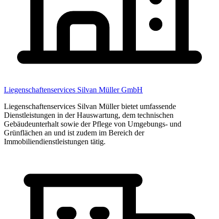
Liegenschaftenservices Silvan Müller GmbH
Liegenschaftenservices Silvan Müller bietet umfassende
Dienstleistungen in der Hauswartung, dem technischen
Gebäudeunterhalt sowie der Pflege von Umgebungs- und
Grünflächen an und ist zudem im Bereich der
Immobiliendienstleistungen tätig.