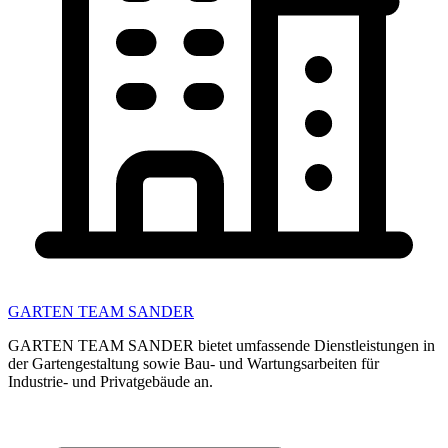
GARTEN TEAM SANDER
GARTEN TEAM SANDER bietet umfassende Dienstleistungen in
der Gartengestaltung sowie Bau- und Wartungsarbeiten für
Industrie- und Privatgebäude an.