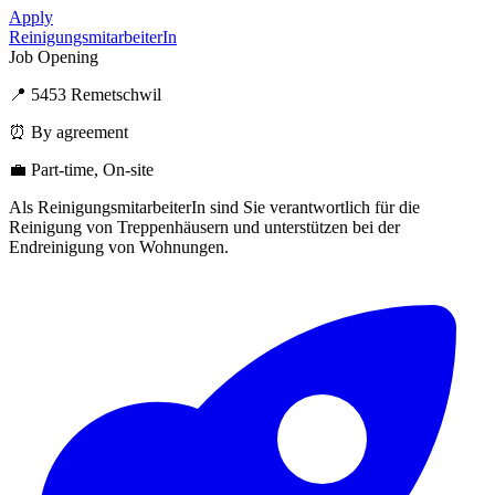
Apply
ReinigungsmitarbeiterIn
Job Opening
📍 5453 Remetschwil
⏰ By agreement
💼 Part-time, On-site
Als ReinigungsmitarbeiterIn sind Sie verantwortlich für die
Reinigung von Treppenhäusern und unterstützen bei der
Endreinigung von Wohnungen.