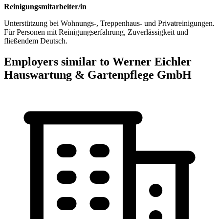
Reinigungsmitarbeiter/in
Unterstützung bei Wohnungs-, Treppenhaus- und Privatreinigungen.
Für Personen mit Reinigungserfahrung, Zuverlässigkeit und
fließendem Deutsch.
Employers similar to Werner Eichler
Hauswartung & Gartenpflege GmbH