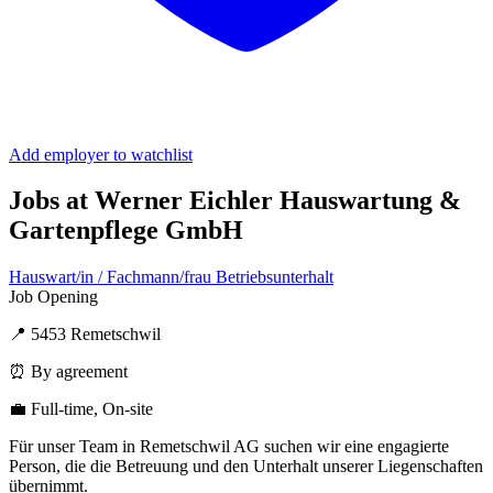
Add employer to watchlist
Jobs at Werner Eichler Hauswartung &
Gartenpflege GmbH
Hauswart/in / Fachmann/frau Betriebsunterhalt
Job Opening
📍 5453 Remetschwil
⏰ By agreement
💼 Full-time, On-site
Für unser Team in Remetschwil AG suchen wir eine engagierte
Person, die die Betreuung und den Unterhalt unserer Liegenschaften
übernimmt.