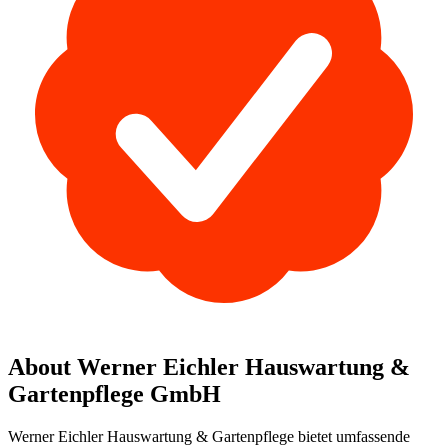
About Werner Eichler Hauswartung &
Gartenpflege GmbH
Werner Eichler Hauswartung & Gartenpflege bietet umfassende