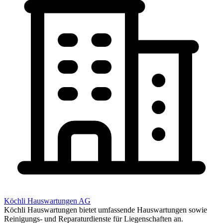
Köchli Hauswartungen AG
Köchli Hauswartungen bietet umfassende Hauswartungen sowie
Reinigungs- und Reparaturdienste für Liegenschaften an.