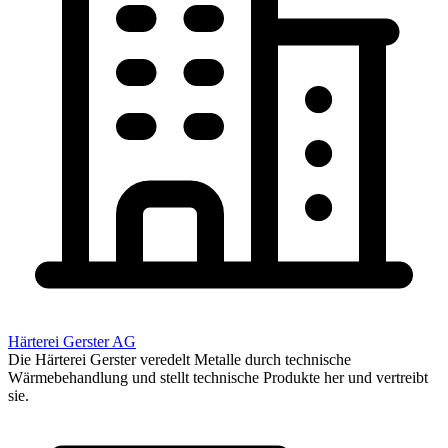
Härterei Gerster AG
Die Härterei Gerster veredelt Metalle durch technische
Wärmebehandlung und stellt technische Produkte her und vertreibt
sie.