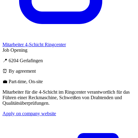
Mitarbeiter 4-Schicht Ringcenter
Job Opening
📍 6204 Gerlafingen
⏰ By agreement
💼 Part-time, On-site
Mitarbeiter für die 4-Schicht im Ringcenter verantwortlich für das
Führen einer Reckmaschine, Schweißen von Drahtenden und
Qualitätsüberprüfungen.
Apply on company website