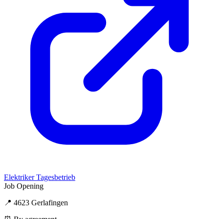
Elektriker Tagesbetrieb
Job Opening
📍 4623 Gerlafingen