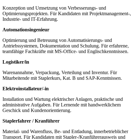
Konzeption und Umsetzung von Verbesserungs- und
Optimierungsprojekten. Für Kandidaten mit Projektmanagement-,
Industrie- und IT-Erfahrung.
Automationsingenieur
Optimierung und Betreuung von Automatisierungs- und
Antriebssystemen, Dokumentation und Schulung. Für erfahrene,
teamfähige Fachkräfte mit MS-Office- und Englischkenntnissen.
Logistiker/in
Warenannahme, Verpackung, Verteilung und Inventur. Für
Mitarbeitende mit Staplerkurs, Kat. B und SAP-Kenntnissen.
Elektroinstallateur/-in
Installation und Wartung elektrischer Anlagen, praktische und
administrative Aufgaben. Für Lernende mit handwerklichem
Geschick und Kundenorientierung.
Staplerfahrer / Kranführer
Material- und Warenfluss, Be- und Entladung, innerbetrieblicher
Transport. Für Kandidaten mit Stapler‑/Kranführerausweis und