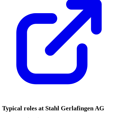
Typical roles at Stahl Gerlafingen AG