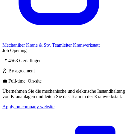
Mechaniker Krane & Stv. Teamleiter Kranwerkstatt
Job Opening
📍 4563 Gerlafingen
⏰ By agreement
💼 Full-time, On-site
Übernehmen Sie die mechanische und elektrische Instandhaltung
von Krananlagen und leiten Sie das Team in der Kranwerkstatt.
Apply on company website