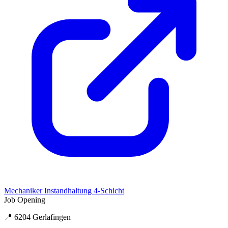
Mechaniker Instandhaltung 4-Schicht
Job Opening
📍 6204 Gerlafingen