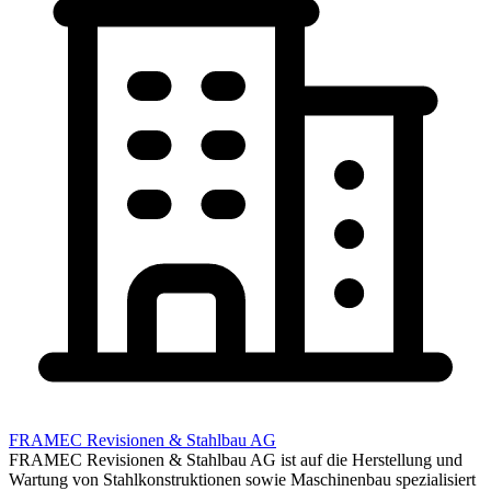
FRAMEC Revisionen & Stahlbau AG
FRAMEC Revisionen & Stahlbau AG ist auf die Herstellung und
Wartung von Stahlkonstruktionen sowie Maschinenbau spezialisiert