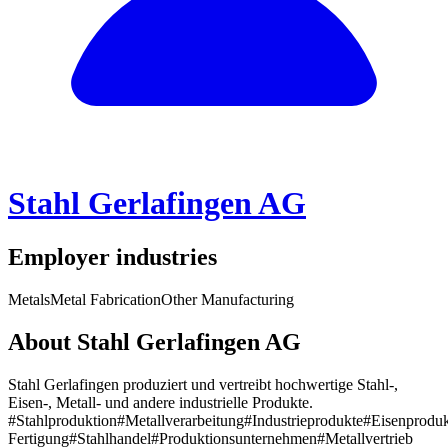
Stahl Gerlafingen AG
Employer industries
Metals
Metal Fabrication
Other Manufacturing
About Stahl Gerlafingen AG
Stahl Gerlafingen produziert und vertreibt hochwertige Stahl-,
Eisen-, Metall- und andere industrielle Produkte.
#Stahlproduktion
#Metallverarbeitung
#Industrieprodukte
#Eisenproduk
Fertigung
#Stahlhandel
#Produktionsunternehmen
#Metallvertrieb