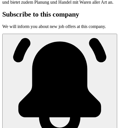
und bietet zudem Planung und Handel mit Waren aller Art an.
Subscribe to this company
We will inform you about new job offers at this company.