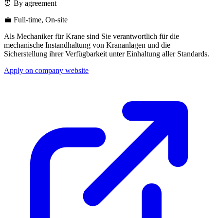
⏰ By agreement
💼 Full-time, On-site
Als Mechaniker für Krane sind Sie verantwortlich für die
mechanische Instandhaltung von Krananlagen und die
Sicherstellung ihrer Verfügbarkeit unter Einhaltung aller Standards.
Apply on company website