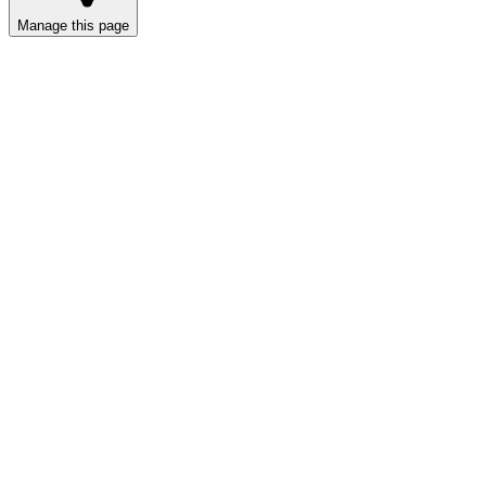
Manage this page