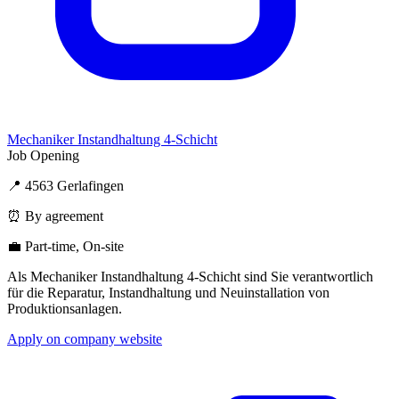
Mechaniker Instandhaltung 4-Schicht
Job Opening
📍 4563 Gerlafingen
⏰ By agreement
💼 Part-time, On-site
Als Mechaniker Instandhaltung 4-Schicht sind Sie verantwortlich
für die Reparatur, Instandhaltung und Neuinstallation von
Produktionsanlagen.
Apply on company website