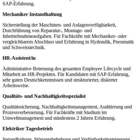
SAP‑Erfahrung.
Mechaniker Instandhaltung
Sicherstellung der Maschinen- und Anlagenverfügbarkeit,
Durchführung von Reparatur-, Montage- und
Inbetriebnahmeaufgaben. Für Fachkräfte mit Mechaniker- oder
vergleichbarem Abschluss und Erfahrung in Hydraulik, Pneumatik
und Schweisstechnik.
HR-Assistent/in
Administrative Betreuung des gesamten Employee Lifecycle und
Mitarbeit an HR‑Projekten. Für Kandidaten mit SAP‑Erfahrung,
sehr guten Deutschkenntnissen und strukturierter, diskreter
Arbeitsweise.
Qualitäts- und Nachhaltigkeitsspezialist
Qualitätssicherung, Nachhaltigkeitsmanagement, Auditierung und
Prozessverbesserung. Für Fachkräfte mit Studium im
Umweltmanagement und mindestens 2 Jahren Erfahrung.
Elektriker Tagesbetrieb
Instandhaltung, Störungsbehebung und Verfügbarkeitssteigerung