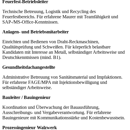
Feuerfest-Betriebsleiter
Technische Betreuung, Logistik und Recycling des
Feuerfestbereichs. Für erfahrene Maurer mit Teamfähigkeit und
SAP-/MS-Office-Kenntnissen.
Anlagen- und Betriebsmitarbeiter
Einrichten und Bedienen von Draht-Reckmaschinen,
Qualitätsprüfung und Schweißen. Für körperlich belastbare
Kandidaten mit Interesse an Metall, selbständiger Arbeitsweise und
Deutschkenntnissen (mind. B1).
Gesundheitsfachangestellte
Administrative Betreuung von Sanitätsmaterial und Impfaktionen.
Für erfahrene FAGE/MPA mit Injektionsbewilligung und
selbständiger Arbeitsweise.
Bauleiter / Bauingenieur
Koordination und Überwachung der Bauausführung,
Ausschreibungs- und Vergabeverantwortung. Für erfahrene
Bauingenieure mit Kommunikationsstärke und Kostenbewusstsein.
Prozessingenieur Walzwerk