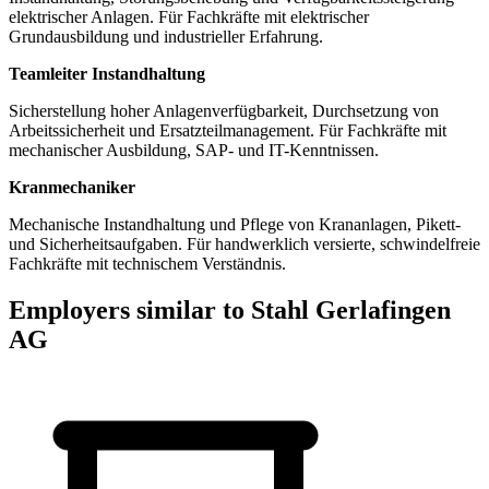
elektrischer Anlagen. Für Fachkräfte mit elektrischer
Grundausbildung und industrieller Erfahrung.
Teamleiter Instandhaltung
Sicherstellung hoher Anlagenverfügbarkeit, Durchsetzung von
Arbeitssicherheit und Ersatzteilmanagement. Für Fachkräfte mit
mechanischer Ausbildung, SAP- und IT-Kenntnissen.
Kranmechaniker
Mechanische Instandhaltung und Pflege von Krananlagen, Pikett-
und Sicherheitsaufgaben. Für handwerklich versierte, schwindelfreie
Fachkräfte mit technischem Verständnis.
Employers similar to Stahl Gerlafingen
AG