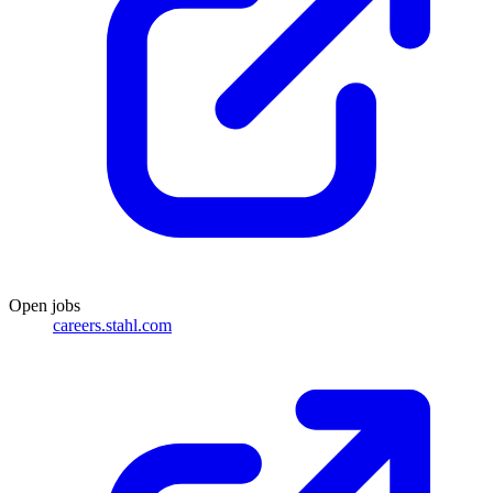
Open jobs
careers.stahl.com