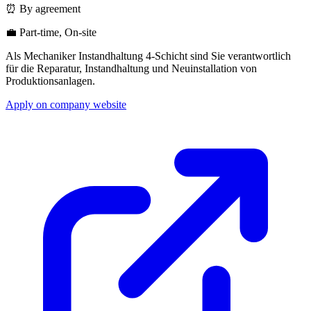
⏰ By agreement
💼 Part-time, On-site
Als Mechaniker Instandhaltung 4-Schicht sind Sie verantwortlich
für die Reparatur, Instandhaltung und Neuinstallation von
Produktionsanlagen.
Apply on company website