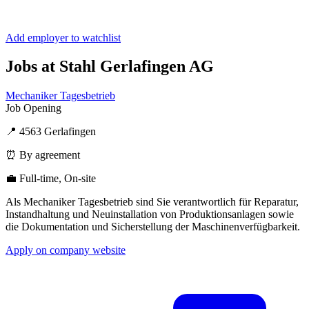
Add employer to watchlist
Jobs at Stahl Gerlafingen AG
Mechaniker Tagesbetrieb
Job Opening
📍 4563 Gerlafingen
⏰ By agreement
💼 Full-time, On-site
Als Mechaniker Tagesbetrieb sind Sie verantwortlich für Reparatur,
Instandhaltung und Neuinstallation von Produktionsanlagen sowie
die Dokumentation und Sicherstellung der Maschinenverfügbarkeit.
Apply on company website