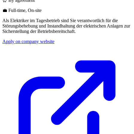
⏰ By agreement
💼 Full-time, On-site
Als Elektriker im Tagesbetrieb sind Sie verantwortlich für die
Störungsbehebung und Instandhaltung der elektrischen Anlagen zur
Sicherstellung der Betriebsbereitschaft.
Apply on company website