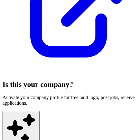
Is this your company?
Activate your company profile for free: add logo, post jobs, receive
applications.