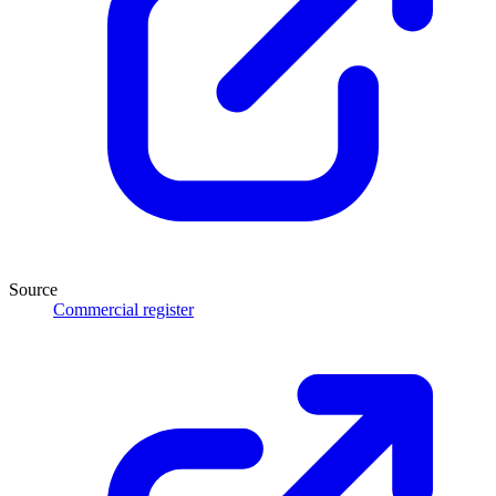
Source
Commercial register