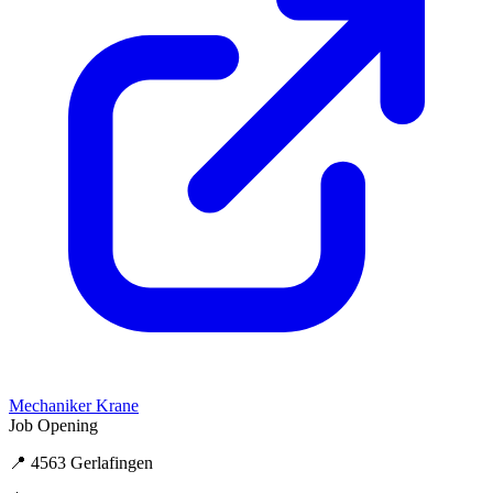
Mechaniker Krane
Job Opening
📍 4563 Gerlafingen