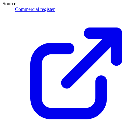
Source
Commercial register