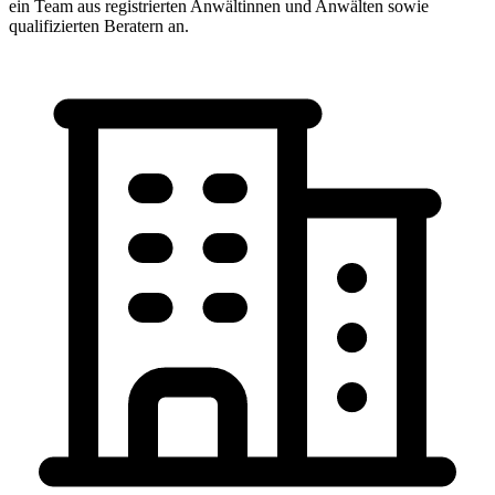
ein Team aus registrierten Anwältinnen und Anwälten sowie
qualifizierten Beratern an.