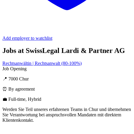
Add employer to watchlist
Jobs at SwissLegal Lardi & Partner AG
Rechtsanwältin | Rechtsanwalt (80-100%)
Job Opening
📍 7000 Chur
⏰ By agreement
💼 Full-time, Hybrid
Werden Sie Teil unseres erfahrenen Teams in Chur und übernehmen
Sie Verantwortung bei anspruchsvollen Mandaten mit direktem
Klientenkontakt.