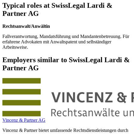
Typical roles at SwissLegal Lardi &
Partner AG
Rechtsanwalt/Anwältin
Fallverantwortung, Mandatsführung und Mandantenbetreuung. Für
erfahrene Advokaten mit Anwaltspatent und selbständiger
Arbeitsweise.
Employers similar to SwissLegal Lardi &
Partner AG
Vincenz & Partner AG
Vincenz & Partner bietet umfassende Rechtsdienstleistungen durch