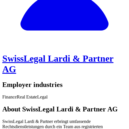
SwissLegal Lardi & Partner
AG
Employer industries
Finance
Real Estate
Legal
About SwissLegal Lardi & Partner AG
SwissLegal Lardi & Partner erbringt umfassende
Rechtsdienstleistungen durch ein Team aus registrierten