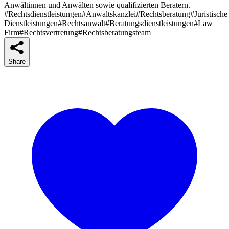
Anwältinnen und Anwälten sowie qualifizierten Beratern.
#Rechtsdienstleistungen
#Anwaltskanzlei
#Rechtsberatung
#Juristische
Dienstleistungen
#Rechtsanwalt
#Beratungsdienstleistungen
#Law
Firm
#Rechtsvertretung
#Rechtsberatungsteam
Share