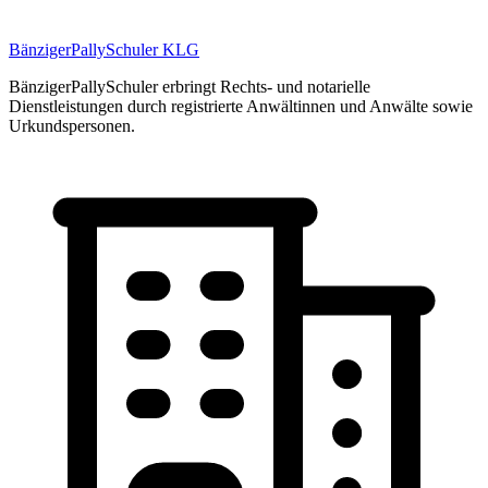
BänzigerPallySchuler KLG
BänzigerPallySchuler erbringt Rechts- und notarielle
Dienstleistungen durch registrierte Anwältinnen und Anwälte sowie
Urkundspersonen.