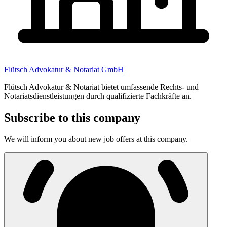
Flütsch Advokatur & Notariat GmbH
Flütsch Advokatur & Notariat bietet umfassende Rechts- und
Notariatsdienstleistungen durch qualifizierte Fachkräfte an.
Subscribe to this company
We will inform you about new job offers at this company.