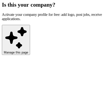
Is this your company?
Activate your company profile for free: add logo, post jobs, receive
applications.
Manage this page