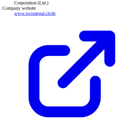
Corporation (Ltd.)
Company website
www.swisslegal.ch/de