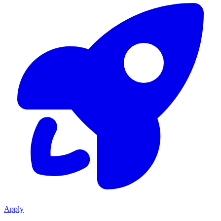
Apply