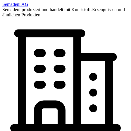
Semadeni AG
Semadeni produziert und handelt mit Kunststoff-Erzeugnissen und
ähnlichen Produkten.