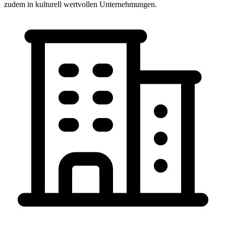
zudem in kulturell wertvollen Unternehmungen.