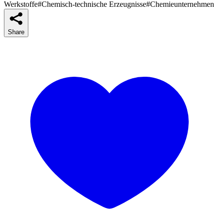
Werkstoffe
#Chemisch-technische Erzeugnisse
#Chemieunternehmen
Share