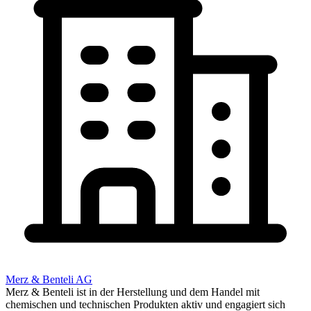
Merz & Benteli AG
Merz & Benteli ist in der Herstellung und dem Handel mit
chemischen und technischen Produkten aktiv und engagiert sich