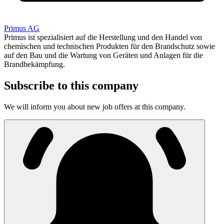
Primus AG
Primus ist spezialisiert auf die Herstellung und den Handel von
chemischen und technischen Produkten für den Brandschutz sowie
auf den Bau und die Wartung von Geräten und Anlagen für die
Brandbekämpfung.
Subscribe to this company
We will inform you about new job offers at this company.