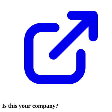
Is this your company?