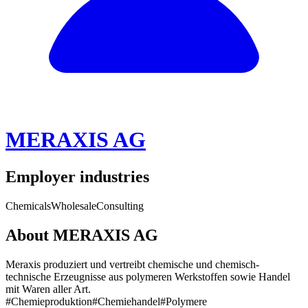
MERAXIS AG
Employer industries
Chemicals
Wholesale
Consulting
About MERAXIS AG
Meraxis produziert und vertreibt chemische und chemisch-
technische Erzeugnisse aus polymeren Werkstoffen sowie Handel
mit Waren aller Art.
#Chemieproduktion
#Chemiehandel
#Polymere