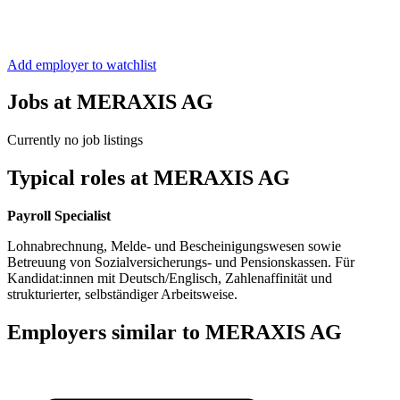
Add employer to watchlist
Jobs at MERAXIS AG
Currently no job listings
Typical roles at MERAXIS AG
Payroll Specialist
Lohnabrechnung, Melde- und Bescheinigungswesen sowie
Betreuung von Sozialversicherungs- und Pensionskassen. Für
Kandidat:innen mit Deutsch/Englisch, Zahlenaffinität und
strukturierter, selbständiger Arbeitsweise.
Employers similar to MERAXIS AG