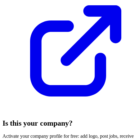
Is this your company?
Activate your company profile for free: add logo, post jobs, receive