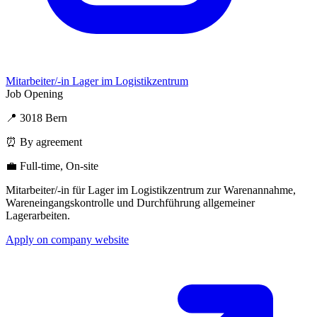
Mitarbeiter/-in Lager im Logistikzentrum
Job Opening
📍 3018 Bern
⏰ By agreement
💼 Full-time, On-site
Mitarbeiter/-in für Lager im Logistikzentrum zur Warenannahme,
Wareneingangskontrolle und Durchführung allgemeiner
Lagerarbeiten.
Apply on company website