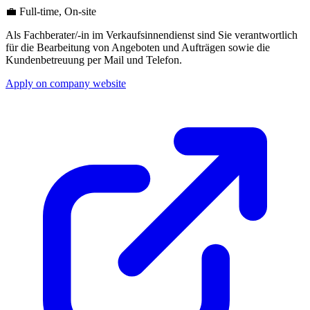
💼 Full-time, On-site
Als Fachberater/-in im Verkaufsinnendienst sind Sie verantwortlich
für die Bearbeitung von Angeboten und Aufträgen sowie die
Kundenbetreuung per Mail und Telefon.
Apply on company website