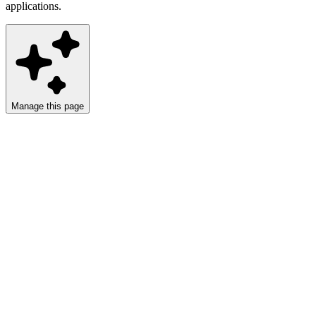
applications.
Manage this page