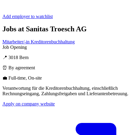
Add employer to watchlist
Jobs at Sanitas Troesch AG
Mitarbeiter/-in Kreditorenbuchhaltung
Job Opening
📍 3018 Bern
⏰ By agreement
💼 Full-time, On-site
Verantwortung für die Kreditorenbuchhaltung, einschließlich
Rechnungseingang, Zahlungsfreigaben und Lieferantenbetreuung.
Apply on company website