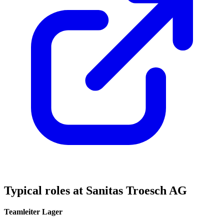
Typical roles at Sanitas Troesch AG
Teamleiter Lager