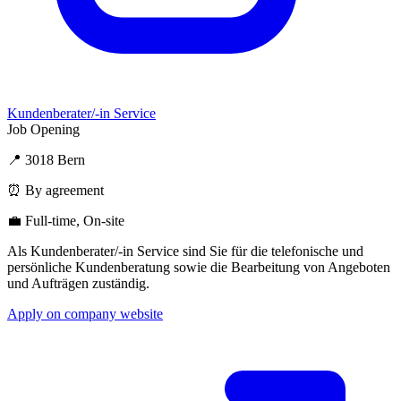
Kundenberater/-in Service
Job Opening
📍 3018 Bern
⏰ By agreement
💼 Full-time, On-site
Als Kundenberater/-in Service sind Sie für die telefonische und
persönliche Kundenberatung sowie die Bearbeitung von Angeboten
und Aufträgen zuständig.
Apply on company website