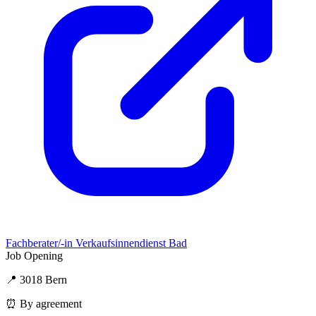
Fachberater/-in Verkaufsinnendienst Bad
Job Opening
📍 3018 Bern
⏰ By agreement