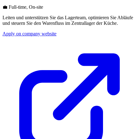
💼 Full-time, On-site
Leiten und unterstützen Sie das Lagerteam, optimieren Sie Abläufe
und steuern Sie den Warenfluss im Zentrallager der Küche.
Apply on company website