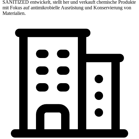
SANITIZED entwickelt, stellt her und verkauft chemische Produkte
mit Fokus auf antimikrobielle Ausrüstung und Konservierung von
Materialien.