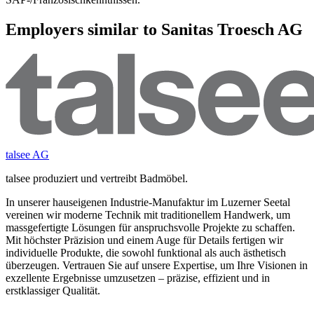
Employers similar to Sanitas Troesch AG
talsee AG
talsee produziert und vertreibt Badmöbel.
In unserer hauseigenen Industrie-Manufaktur im Luzerner Seetal
vereinen wir moderne Technik mit traditionellem Handwerk, um
massgefertigte Lösungen für anspruchsvolle Projekte zu schaffen.
Mit höchster Präzision und einem Auge für Details fertigen wir
individuelle Produkte, die sowohl funktional als auch ästhetisch
überzeugen. Vertrauen Sie auf unsere Expertise, um Ihre Visionen in
exzellente Ergebnisse umzusetzen – präzise, effizient und in
erstklassiger Qualität.