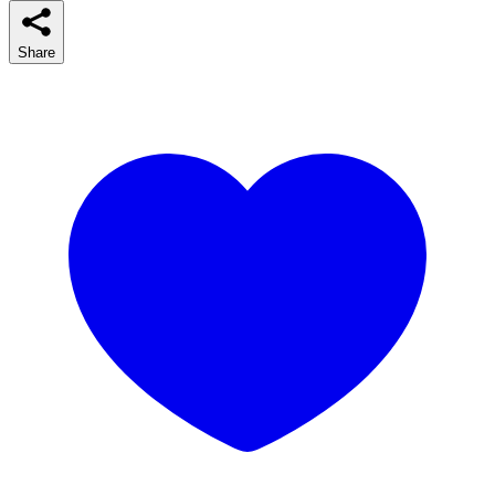
Share