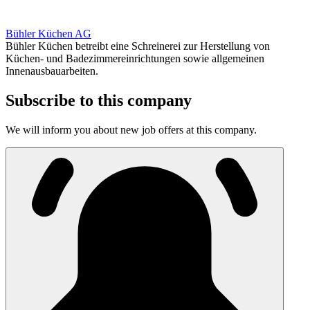
Bühler Küchen AG
Bühler Küchen betreibt eine Schreinerei zur Herstellung von
Küchen- und Badezimmereinrichtungen sowie allgemeinen
Innenausbauarbeiten.
Subscribe to this company
We will inform you about new job offers at this company.