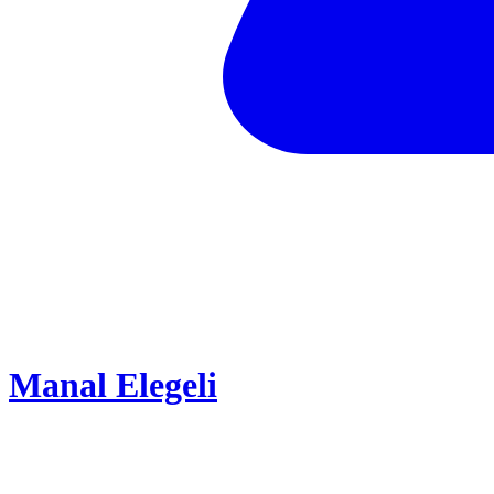
Manal Elegeli