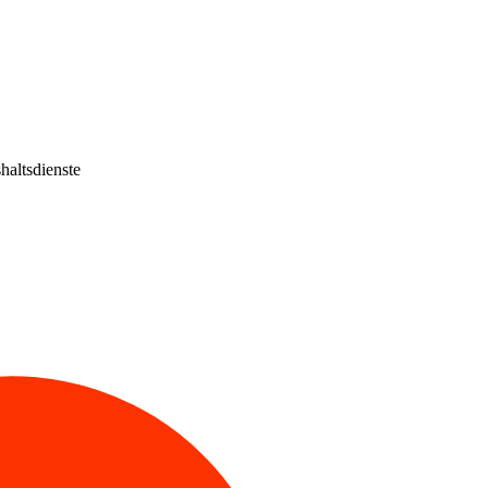
haltsdienste