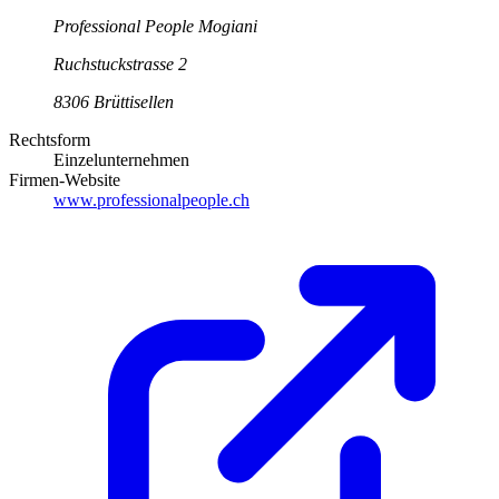
Professional People Mogiani
Ruchstuckstrasse
2
8306
Brüttisellen
Rechtsform
Einzelunternehmen
Firmen-Website
www.professionalpeople.ch