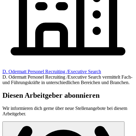
D. Odermatt Personel Recruiting /Executive Search
D. Odermatt Personel Recruiting /Executive Search vermittelt Fach-
und Führungskräfte in unterschiedlichen Bereichen und Branchen.
Diesen Arbeitgeber abonnieren
Wir informieren dich gerne über neue Stellenangebote bei diesem
Arbeitgeber.