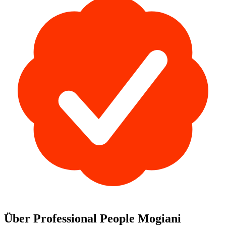
Über Professional People Mogiani