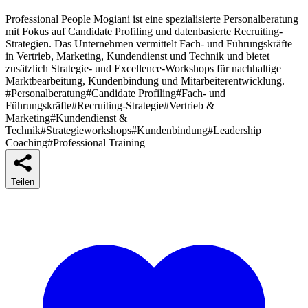
Professional People Mogiani ist eine spezialisierte Personalberatung
mit Fokus auf Candidate Profiling und datenbasierte Recruiting-
Strategien. Das Unternehmen vermittelt Fach- und Führungskräfte
in Vertrieb, Marketing, Kundendienst und Technik und bietet
zusätzlich Strategie- und Excellence-Workshops für nachhaltige
Marktbearbeitung, Kundenbindung und Mitarbeiterentwicklung.
#Personalberatung
#Candidate Profiling
#Fach- und
Führungskräfte
#Recruiting-Strategie
#Vertrieb &
Marketing
#Kundendienst &
Technik
#Strategieworkshops
#Kundenbindung
#Leadership
Coaching
#Professional Training
Teilen