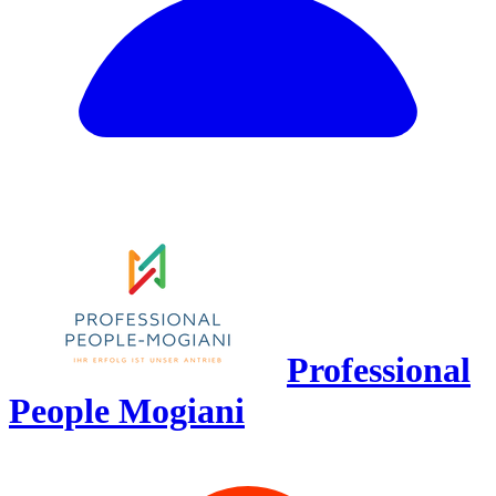
Professional
People Mogiani