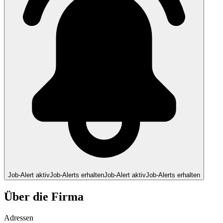
Job-Alert aktiv
Job-Alerts erhalten
Job-Alert aktiv
Job-Alerts erhalten
Über die Firma
Adressen