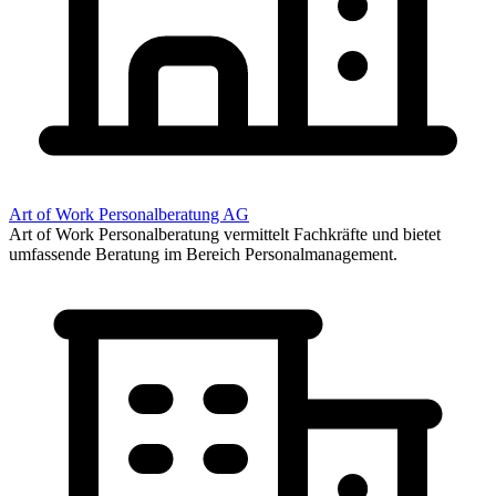
Art of Work Personalberatung AG
Art of Work Personalberatung vermittelt Fachkräfte und bietet
umfassende Beratung im Bereich Personalmanagement.