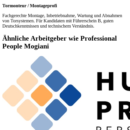
Tormonteur / Montageprofi
Fachgerechte Montage, Inbetriebnahme, Wartung und Abnahmen
von Torsystemen. Für Kandidaten mit Führerschein B, guten
Deutschkenntnissen und technischem Verständnis.
Ähnliche Arbeitgeber wie Professional
People Mogiani