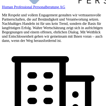
Human Professional Personalberatung AG
Mit Respekt und vollem Engagement gestalten wir vertrauensvolle
Partnerschaften, die auf Beständigkeit und Verantwortung setzen.
Nachhaltiges Handeln ist für uns kein Trend, sondern die Basis für
langfristigen Erfolg. Wahre Wertschätzung zeigt sich in aufrichtigen
Begegnungen und einem offenen, ehrlichen Dialog. Mit Weitblick
und Entschlossenheit gehen wir gemeinsam mit Ihnen voran – auch
dann, wenn der Weg herausfordernd ist.