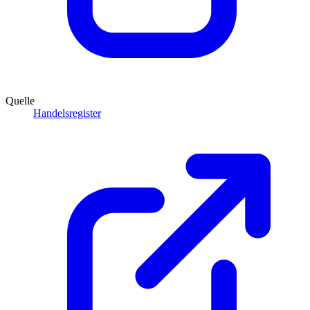
Quelle
Handelsregister