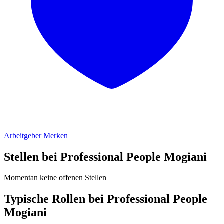
Arbeitgeber Merken
Stellen bei Professional People Mogiani
Momentan keine offenen Stellen
Typische Rollen bei Professional People
Mogiani