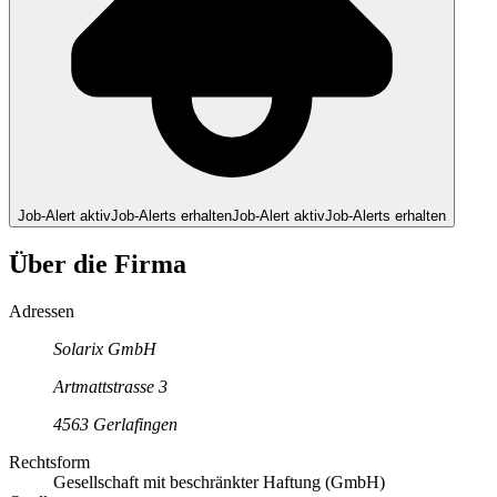
Job-Alert aktiv
Job-Alerts erhalten
Job-Alert aktiv
Job-Alerts erhalten
Über die Firma
Adressen
Solarix GmbH
Artmattstrasse
3
4563
Gerlafingen
Rechtsform
Gesellschaft mit beschränkter Haftung (GmbH)