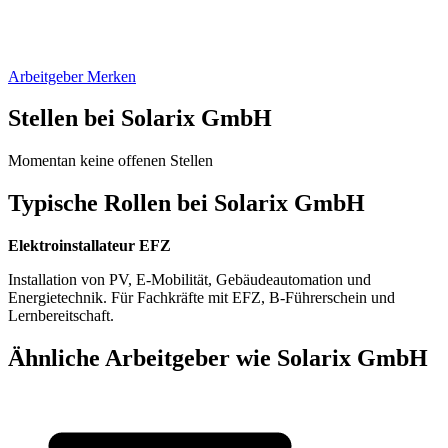
Arbeitgeber Merken
Stellen bei Solarix GmbH
Momentan keine offenen Stellen
Typische Rollen bei Solarix GmbH
Elektroinstallateur EFZ
Installation von PV, E‑Mobilität, Gebäudeautomation und
Energietechnik. Für Fachkräfte mit EFZ, B‑Führerschein und
Lernbereitschaft.
Ähnliche Arbeitgeber wie Solarix GmbH