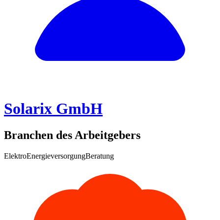
Solarix GmbH
Branchen des Arbeitgebers
Elektro
Energieversorgung
Beratung