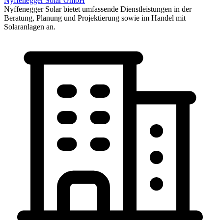
Nyffenegger Solar GmbH
Nyffenegger Solar bietet umfassende Dienstleistungen in der
Beratung, Planung und Projektierung sowie im Handel mit
Solaranlagen an.