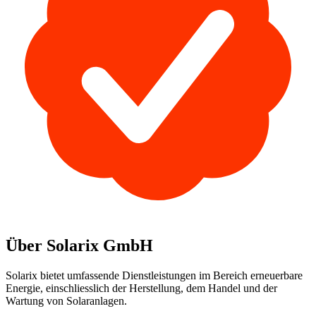
Über Solarix GmbH
Solarix bietet umfassende Dienstleistungen im Bereich erneuerbare
Energie, einschliesslich der Herstellung, dem Handel und der
Wartung von Solaranlagen.