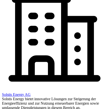
Solstis Energy AG
Solstis Energy bietet innovative Lösungen zur Steigerung der
Energieeffizienz und zur Nutzung erneuerbarer Energien sowie
umfassende Dienstleistungen in diesem Bereich an.