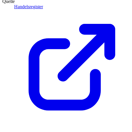
Quelle
Handelsregister