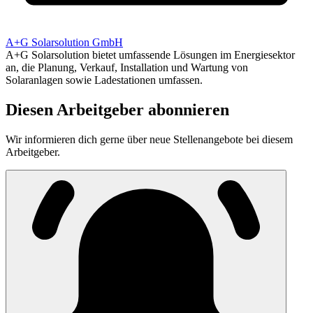
A+G Solarsolution GmbH
A+G Solarsolution bietet umfassende Lösungen im Energiesektor
an, die Planung, Verkauf, Installation und Wartung von
Solaranlagen sowie Ladestationen umfassen.
Diesen Arbeitgeber abonnieren
Wir informieren dich gerne über neue Stellenangebote bei diesem
Arbeitgeber.