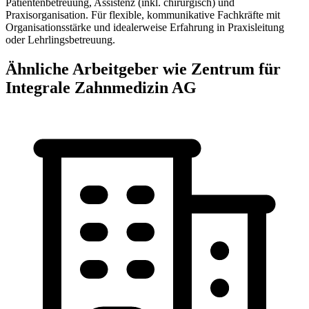
Patientenbetreuung, Assistenz (inkl. chirurgisch) und
Praxisorganisation. Für flexible, kommunikative Fachkräfte mit
Organisationsstärke und idealerweise Erfahrung in Praxisleitung
oder Lehrlingsbetreuung.
Ähnliche Arbeitgeber wie Zentrum für
Integrale Zahnmedizin AG