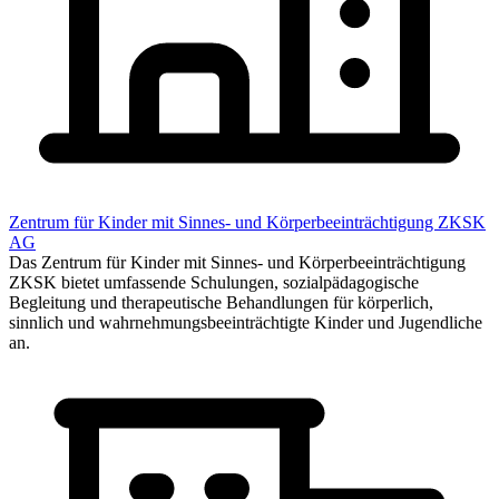
Zentrum für Kinder mit Sinnes- und Körperbeeinträchtigung ZKSK
AG
Das Zentrum für Kinder mit Sinnes- und Körperbeeinträchtigung
ZKSK bietet umfassende Schulungen, sozialpädagogische
Begleitung und therapeutische Behandlungen für körperlich,
sinnlich und wahrnehmungsbeeinträchtigte Kinder und Jugendliche
an.