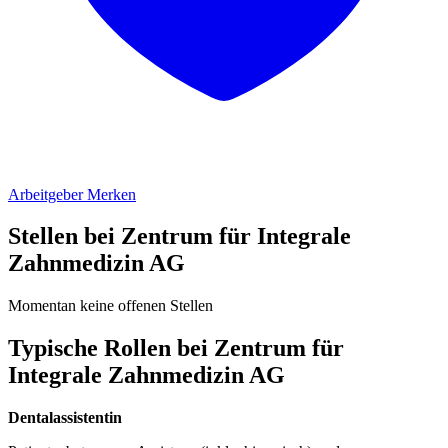
Arbeitgeber Merken
Stellen bei Zentrum für Integrale
Zahnmedizin AG
Momentan keine offenen Stellen
Typische Rollen bei Zentrum für
Integrale Zahnmedizin AG
Dentalassistentin