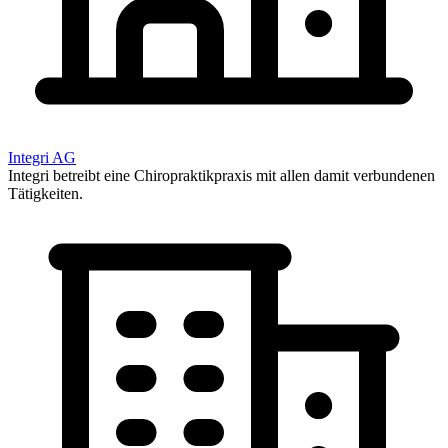
Integri AG
Integri betreibt eine Chiropraktikpraxis mit allen damit verbundenen
Tätigkeiten.