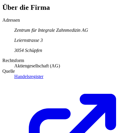
Über die Firma
Adressen
Zentrum für Integrale Zahnmedizin AG
Leiernstrasse
3
3054
Schüpfen
Rechtsform
Aktiengesellschaft (AG)
Quelle
Handelsregister