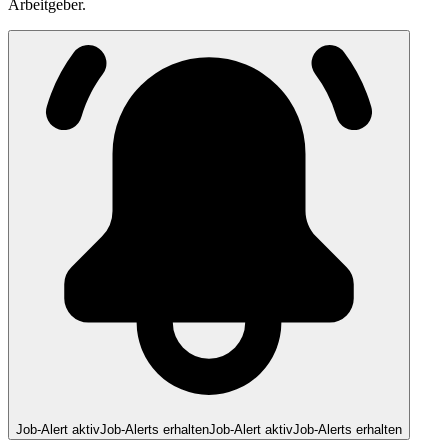
Arbeitgeber.
Job-Alert aktiv
Job-Alerts erhalten
Job-Alert aktiv
Job-Alerts erhalten