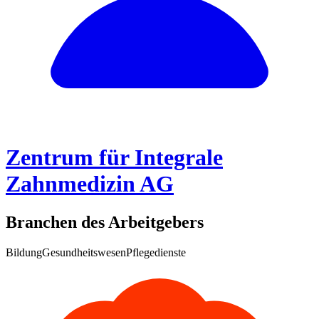
Zentrum für Integrale
Zahnmedizin AG
Branchen des Arbeitgebers
Bildung
Gesundheitswesen
Pflegedienste