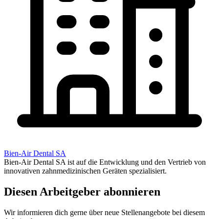
Bien-Air Dental SA
Bien-Air Dental SA ist auf die Entwicklung und den Vertrieb von
innovativen zahnmedizinischen Geräten spezialisiert.
Diesen Arbeitgeber abonnieren
Wir informieren dich gerne über neue Stellenangebote bei diesem