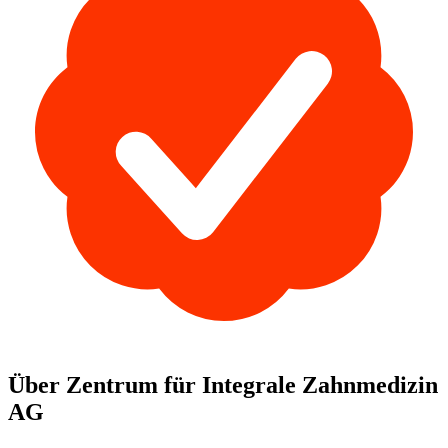
Über Zentrum für Integrale Zahnmedizin
AG