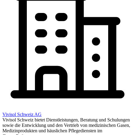
Vivisol Schweiz AG
Vivisol Schweiz bietet Dienstleistungen, Beratung und Schulungen
sowie die Entwicklung und den Vertrieb von medizinischen Gasen,
Medizinprodukten und häuslichen Pflegediensten im