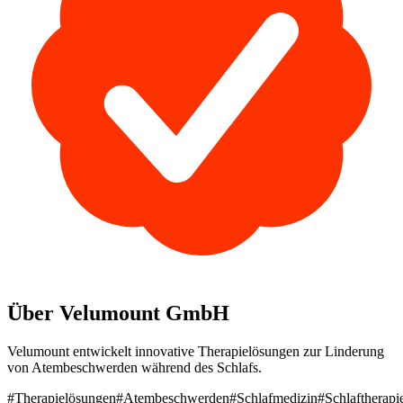
Über Velumount GmbH
Velumount entwickelt innovative Therapielösungen zur Linderung
von Atembeschwerden während des Schlafs.
#Therapielösungen
#Atembeschwerden
#Schlafmedizin
#Schlaftherapi