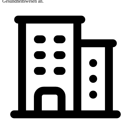
Gesundheitswesen an.