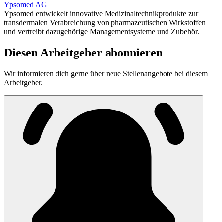
Ypsomed AG
Ypsomed entwickelt innovative Medizinaltechnikprodukte zur
transdermalen Verabreichung von pharmazeutischen Wirkstoffen
und vertreibt dazugehörige Managementsysteme und Zubehör.
Diesen Arbeitgeber abonnieren
Wir informieren dich gerne über neue Stellenangebote bei diesem
Arbeitgeber.