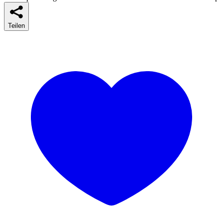
Teilen