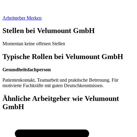
Arbeitgeber Merken
Stellen bei Velumount GmbH
Momentan keine offenen Stellen
Typische Rollen bei Velumount GmbH
Gesundheitsfachperson
Patientenkontakt, Teamarbeit und praktische Betreuung. Für
motivierte Fachkräfte mit guten Deutschkenntnissen.
Ähnliche Arbeitgeber wie Velumount
GmbH