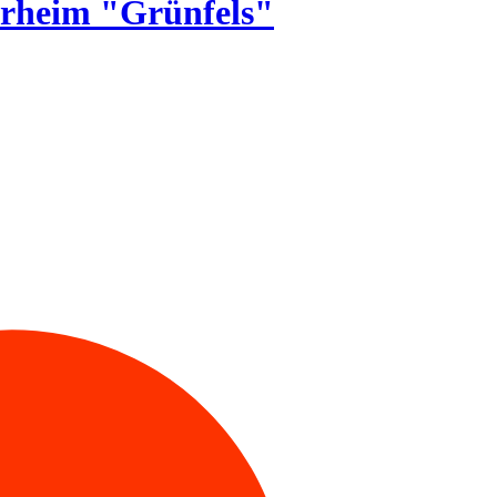
erheim "Grünfels"