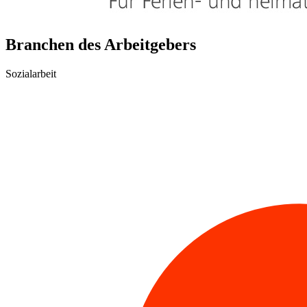
Branchen des Arbeitgebers
Sozialarbeit