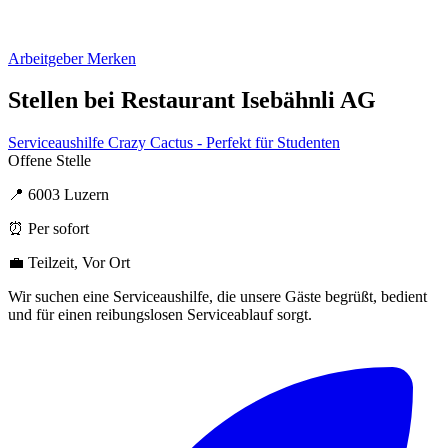
Arbeitgeber Merken
Stellen bei Restaurant Isebähnli AG
Serviceaushilfe Crazy Cactus - Perfekt für Studenten
Offene Stelle
📍 6003 Luzern
⏰ Per sofort
💼 Teilzeit, Vor Ort
Wir suchen eine Serviceaushilfe, die unsere Gäste begrüßt, bedient
und für einen reibungslosen Serviceablauf sorgt.