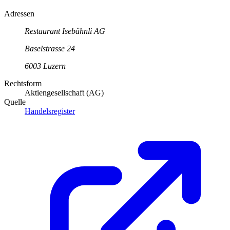
Adressen
Restaurant Isebähnli AG
Baselstrasse
24
6003
Luzern
Rechtsform
Aktiengesellschaft (AG)
Quelle
Handelsregister