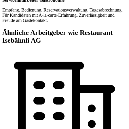
Servicemitarbeiter Gastronomie
Empfang, Bedienung, Reservationsverwaltung, Tagesabrechnung.
Für Kandidaten mit A‑la‑carte‑Erfahrung, Zuverlässigkeit und
Freude am Gästekontakt.
Ähnliche Arbeitgeber wie Restaurant
Isebähnli AG