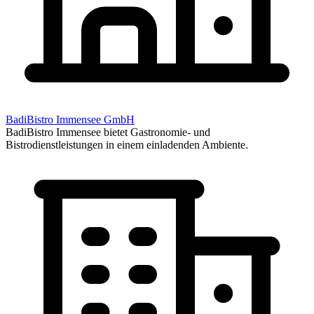
BadiBistro Immensee GmbH
BadiBistro Immensee bietet Gastronomie- und
Bistrodienstleistungen in einem einladenden Ambiente.