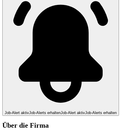
Job-Alert aktiv
Job-Alerts erhalten
Job-Alert aktiv
Job-Alerts erhalten
Über die Firma