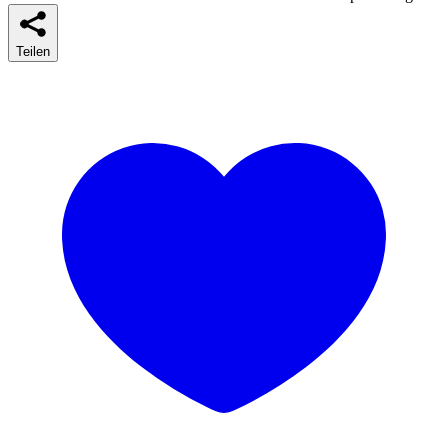
Teilen