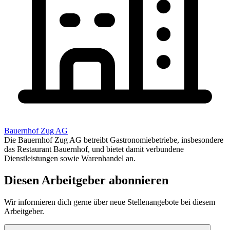
Bauernhof Zug AG
Die Bauernhof Zug AG betreibt Gastronomiebetriebe, insbesondere
das Restaurant Bauernhof, und bietet damit verbundene
Dienstleistungen sowie Warenhandel an.
Diesen Arbeitgeber abonnieren
Wir informieren dich gerne über neue Stellenangebote bei diesem
Arbeitgeber.