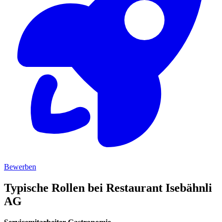
Bewerben
Typische Rollen bei Restaurant Isebähnli
AG