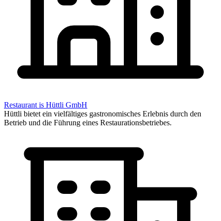
Restaurant is Hüttli GmbH
Hüttli bietet ein vielfältiges gastronomisches Erlebnis durch den
Betrieb und die Führung eines Restaurationsbetriebes.