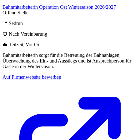
Bahnmitarbeiterin Operation Ost Wintersaison 2026/2027
Offene Stelle
📍 Sedrun
⏰ Nach Vereinbarung
💼 Teilzeit, Vor Ort
Bahnmitarbeiterin sorgt für die Betreuung der Bahnanlagen,
Überwachung des Ein- und Ausstiegs und ist Ansprechperson für
Gäste in der Wintersaison.
Auf Firmenwebsite bewerben