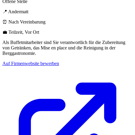
Offene Stelle
📍 Andermatt
⏰ Nach Vereinbarung
💼 Teilzeit, Vor Ort
Als Buffetmitarbeiter sind Sie verantwortlich für die Zubereitung
von Getränken, das Mise en place und die Reinigung in der
Berggastronomie.
Auf Firmenwebsite bewerben