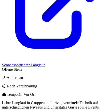
Schneesportlehrer Langlauf
Offene Stelle
📍 Andermatt
⏰ Nach Vereinbarung
💼 Temporär, Vor Ort
Lehre Langlauf in Gruppen und privat, vermittele Technik auf
unterschiedlichen Niveaus und unterstütze Gäste sowie Events.