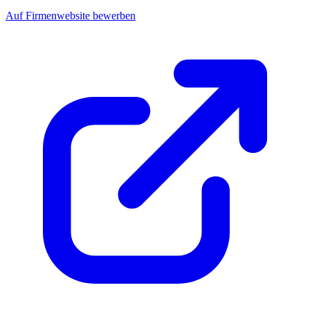
Auf Firmenwebsite bewerben