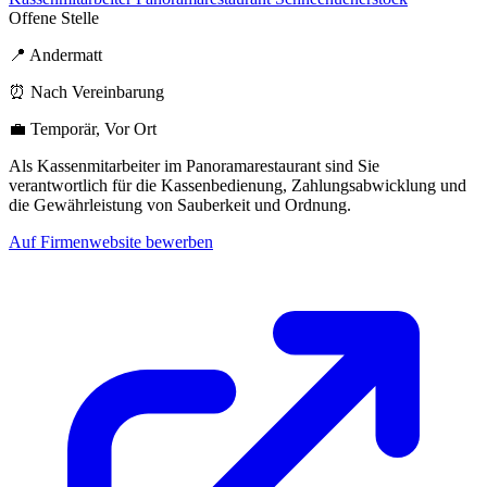
Offene Stelle
📍 Andermatt
⏰ Nach Vereinbarung
💼 Temporär, Vor Ort
Als Kassenmitarbeiter im Panoramarestaurant sind Sie
verantwortlich für die Kassenbedienung, Zahlungsabwicklung und
die Gewährleistung von Sauberkeit und Ordnung.
Auf Firmenwebsite bewerben