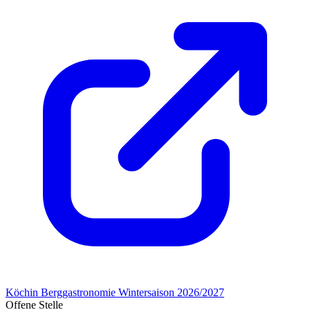
Köchin Berggastronomie Wintersaison 2026/2027
Offene Stelle