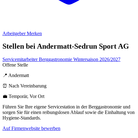
Arbeitgeber Merken
Stellen bei Andermatt-Sedrun Sport AG
Servicemitarbeiter Berggastronomie Wintersaison 2026/2027
Offene Stelle
📍 Andermatt
⏰ Nach Vereinbarung
💼 Temporär, Vor Ort
Führen Sie Ihre eigene Servicestation in der Berggastronomie und
sorgen Sie für einen reibungslosen Ablauf sowie die Einhaltung von
Hygiene-Standards.
Auf Firmenwebsite bewerben