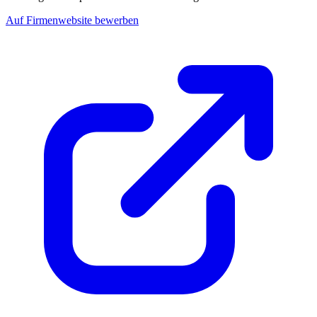
Auf Firmenwebsite bewerben