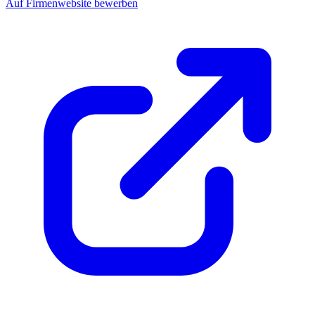
Auf Firmenwebsite bewerben