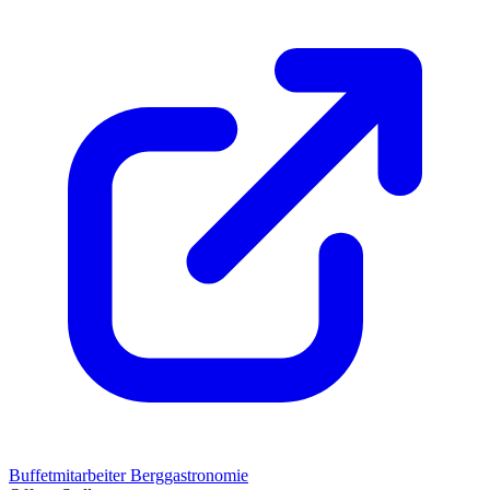
Buffetmitarbeiter Berggastronomie