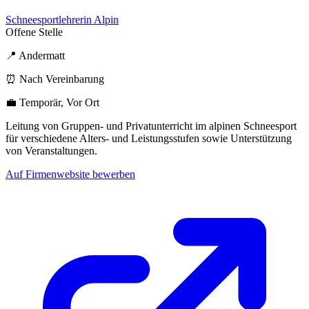
Schneesportlehrerin Alpin
Offene Stelle
📍 Andermatt
⏰ Nach Vereinbarung
💼 Temporär, Vor Ort
Leitung von Gruppen- und Privatunterricht im alpinen Schneesport
für verschiedene Alters- und Leistungsstufen sowie Unterstützung
von Veranstaltungen.
Auf Firmenwebsite bewerben