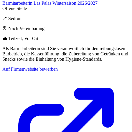
Barmitarbeiterin Las Palas Wintersaison 2026/2027
Offene Stelle
📍 Sedrun
⏰ Nach Vereinbarung
💼 Teilzeit, Vor Ort
Als Barmitarbeiterin sind Sie verantwortlich für den reibungslosen
Barbetrieb, die Kassenführung, die Zubereitung von Getränken und
Snacks sowie die Einhaltung von Hygiene-Standards.
Auf Firmenwebsite bewerben