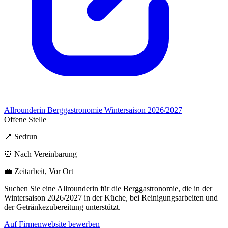
Allrounderin Berggastronomie Wintersaison 2026/2027
Offene Stelle
📍 Sedrun
⏰ Nach Vereinbarung
💼 Zeitarbeit, Vor Ort
Suchen Sie eine Allrounderin für die Berggastronomie, die in der
Wintersaison 2026/2027 in der Küche, bei Reinigungsarbeiten und
der Getränkezubereitung unterstützt.
Auf Firmenwebsite bewerben