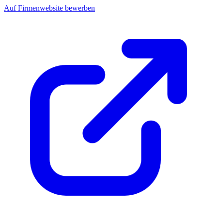
Auf Firmenwebsite bewerben