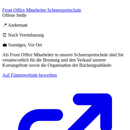
Front Office Mitarbeiter Schneesportschule
Offene Stelle
📍 Andermatt
⏰ Nach Vereinbarung
💼 Sonstiges, Vor Ort
Als Front Office Mitarbeiter in unserer Schneesportschule sind Sie
verantwortlich für die Beratung und den Verkauf unserer
Kursangebote sowie die Organisation der Buchungsabläufe.
Auf Firmenwebsite bewerben