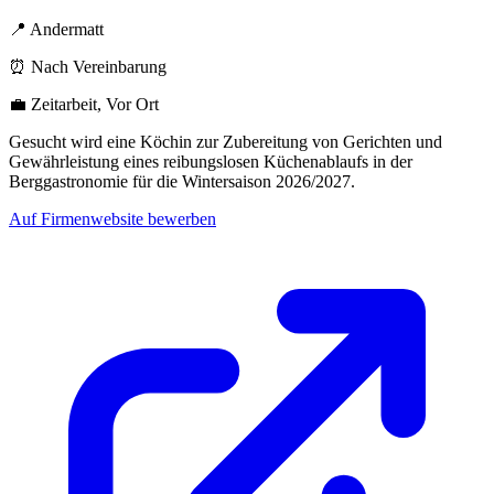
📍 Andermatt
⏰ Nach Vereinbarung
💼 Zeitarbeit, Vor Ort
Gesucht wird eine Köchin zur Zubereitung von Gerichten und
Gewährleistung eines reibungslosen Küchenablaufs in der
Berggastronomie für die Wintersaison 2026/2027.
Auf Firmenwebsite bewerben