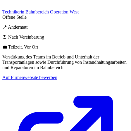
Technikerin Bahnbereich Operation West
Offene Stelle
📍 Andermatt
⏰ Nach Vereinbarung
💼 Teilzeit, Vor Ort
Verstärkung des Teams im Betrieb und Unterhalt der
Transportanlagen sowie Durchführung von Instandhaltungsarbeiten
und Reparaturen im Bahnbereich.
Auf Firmenwebsite bewerben