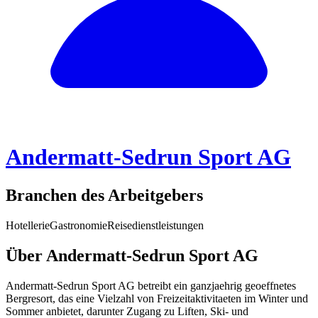
Andermatt-Sedrun Sport AG
Branchen des Arbeitgebers
Hotellerie
Gastronomie
Reisedienstleistungen
Über Andermatt-Sedrun Sport AG
Andermatt-Sedrun Sport AG betreibt ein ganzjaehrig geoeffnetes
Bergresort, das eine Vielzahl von Freizeitaktivitaeten im Winter und
Sommer anbietet, darunter Zugang zu Liften, Ski- und