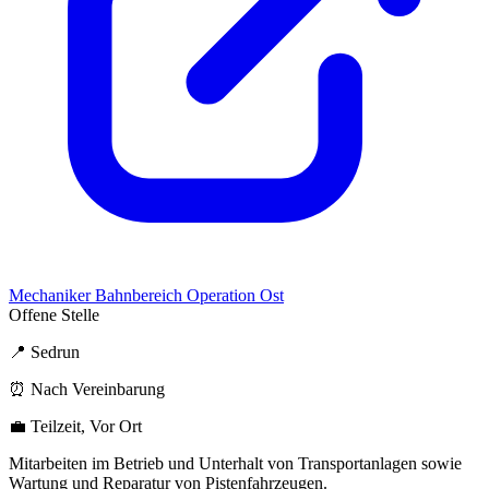
Mechaniker Bahnbereich Operation Ost
Offene Stelle
📍 Sedrun
⏰ Nach Vereinbarung
💼 Teilzeit, Vor Ort
Mitarbeiten im Betrieb und Unterhalt von Transportanlagen sowie
Wartung und Reparatur von Pistenfahrzeugen.