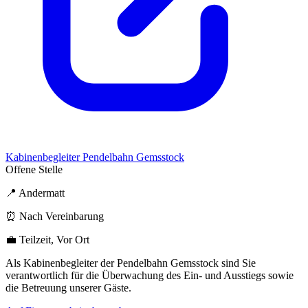
Kabinenbegleiter Pendelbahn Gemsstock
Offene Stelle
📍 Andermatt
⏰ Nach Vereinbarung
💼 Teilzeit, Vor Ort
Als Kabinenbegleiter der Pendelbahn Gemsstock sind Sie
verantwortlich für die Überwachung des Ein- und Ausstiegs sowie
die Betreuung unserer Gäste.