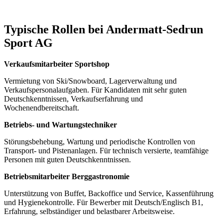
Typische Rollen bei Andermatt-Sedrun
Sport AG
Verkaufsmitarbeiter Sportshop
Vermietung von Ski/Snowboard, Lagerverwaltung und
Verkaufspersonalaufgaben. Für Kandidaten mit sehr guten
Deutschkenntnissen, Verkaufs­erfahrung und
Wochenendbereitschaft.
Betriebs- und Wartungstechniker
Störungsbehebung, Wartung und periodische Kontrollen von
Transport- und Pistenanlagen. Für technisch versierte, teamfähige
Personen mit guten Deutschkenntnissen.
Betriebsmitarbeiter Berggastronomie
Unterstützung von Buffet, Backoffice und Service, Kassenführung
und Hygienekontrolle. Für Bewerber mit Deutsch/Englisch B1,
Erfahrung, selbständiger und belastbarer Arbeitsweise.