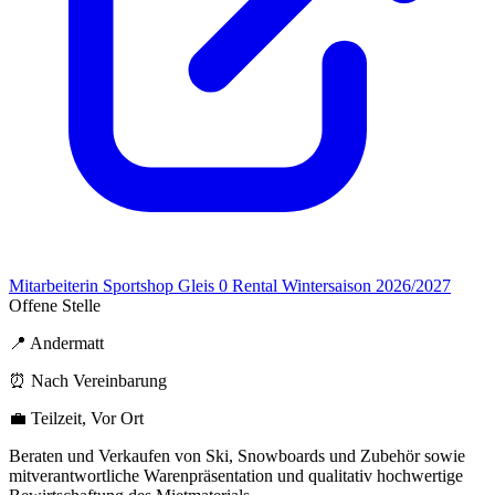
Mitarbeiterin Sportshop Gleis 0 Rental Wintersaison 2026/2027
Offene Stelle
📍 Andermatt
⏰ Nach Vereinbarung
💼 Teilzeit, Vor Ort
Beraten und Verkaufen von Ski, Snowboards und Zubehör sowie
mitverantwortliche Warenpräsentation und qualitativ hochwertige