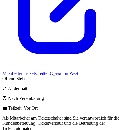
Mitarbeiter Ticketschalter Operation West
Offene Stelle
📍 Andermatt
⏰ Nach Vereinbarung
💼 Teilzeit, Vor Ort
Als Mitarbeiter am Ticketschalter sind Sie verantwortlich für die
Kundenbetreuung, Ticketverkauf und die Betreuung der
Ticketautomaten.