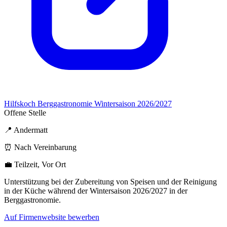
Hilfskoch Berggastronomie Wintersaison 2026/2027
Offene Stelle
📍 Andermatt
⏰ Nach Vereinbarung
💼 Teilzeit, Vor Ort
Unterstützung bei der Zubereitung von Speisen und der Reinigung
in der Küche während der Wintersaison 2026/2027 in der
Berggastronomie.
Auf Firmenwebsite bewerben