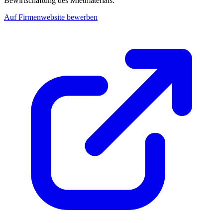
Bewirtschaftung des Mietmaterials.
Auf Firmenwebsite bewerben