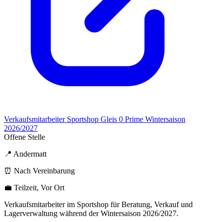
Verkaufsmitarbeiter Sportshop Gleis 0 Prime Wintersaison
2026/2027
Offene Stelle
📍 Andermatt
⏰ Nach Vereinbarung
💼 Teilzeit, Vor Ort
Verkaufsmitarbeiter im Sportshop für Beratung, Verkauf und
Lagerverwaltung während der Wintersaison 2026/2027.