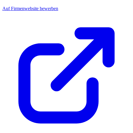
Auf Firmenwebsite bewerben