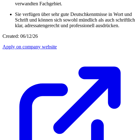
verwandten Fachgebiet.
Sie verfügen über sehr gute Deutschkenntnisse in Wort und
Schrift und können sich sowohl mündlich als auch schriftlich
klar, adressatengerecht und professionell ausdrücken.
Created: 06/12/26
Apply on company website