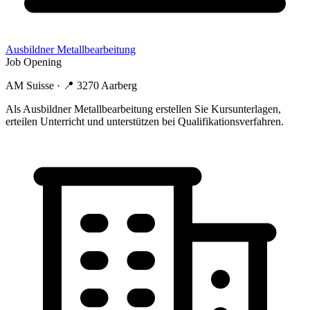
Ausbildner Metallbearbeitung
Job Opening
AM Suisse
· 📍
3270 Aarberg
Als Ausbildner Metallbearbeitung erstellen Sie Kursunterlagen,
erteilen Unterricht und unterstützen bei Qualifikationsverfahren.