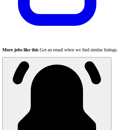
More jobs like this
Get an email when we find similar listings.