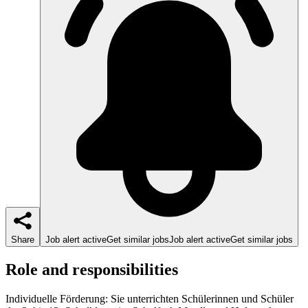
Share
Job alert active
Get similar jobs
Job alert active
Get similar jobs
Role and responsibilities
Individuelle Förderung: Sie unterrichten Schülerinnen und Schüler