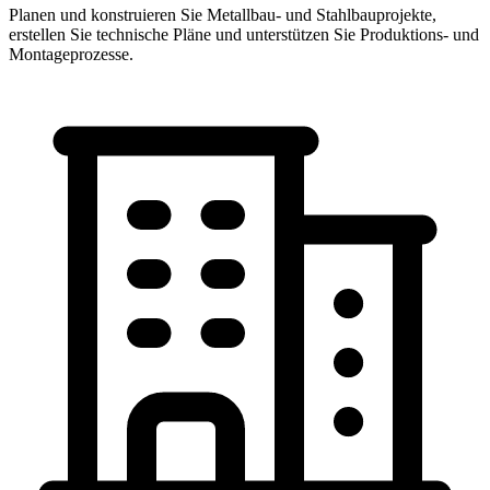
Planen und konstruieren Sie Metallbau- und Stahlbauprojekte,
erstellen Sie technische Pläne und unterstützen Sie Produktions- und
Montageprozesse.