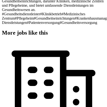
Gesundheitseinrichtungen, darunter Kliniken, medizinische Zentren
und Pflegeheime, und bietet umfassende Dienstleistungen im
Gesundheitswesen an.
#Gesundheitsdienstleister
#Klinikbetrieb
#Medizinisches
Zentrum
#Pflegeheim
#Gesundheitseinrichtungen
#Krankenhausmanag
Dienstleistungen
#Patientenversorgung
#Gesundheitsversorgung
More jobs like this