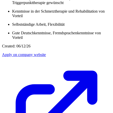
Triggerpunkttherapie gewünscht
Kenntnisse in der Schmerztherapie und Rehabilitation von
Vorteil
Selbstständige Arbeit, Flexibilität
Gute Deutschkenntnisse, Fremdsprachenkenntnisse von
Vorteil
Created: 06/12/26
Apply on company website