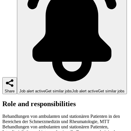
Share
Job alert active
Get similar jobs
Job alert active
Get similar jobs
Role and responsibilities
Behandlungen von ambulanten und stationären Patienten in den
Bereichen der Schmerzmedizin und Rheumatologie, MTT
Behandlungen von ambulanten und stationären Patienten,