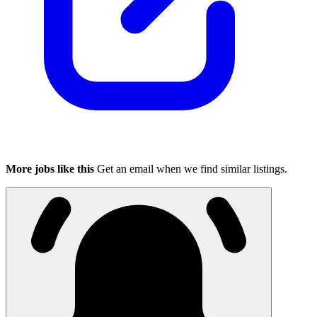
More jobs like this
Get an email when we find similar listings.