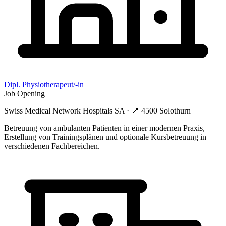
Dipl. Physiotherapeut/-in
Job Opening
Swiss Medical Network Hospitals SA
· 📍
4500 Solothurn
Betreuung von ambulanten Patienten in einer modernen Praxis,
Erstellung von Trainingsplänen und optionale Kursbetreuung in
verschiedenen Fachbereichen.