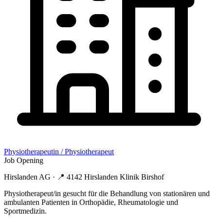
Physiotherapeutin / Physiotherapeut
Job Opening
Hirslanden AG
· 📍
4142 Hirslanden Klinik Birshof
Physiotherapeut/in gesucht für die Behandlung von stationären und
ambulanten Patienten in Orthopädie, Rheumatologie und
Sportmedizin.