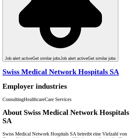
Job alert active
Get similar jobs
Job alert active
Get similar jobs
Swiss Medical Network Hospitals SA
Employer industries
Consulting
Healthcare
Care Services
About Swiss Medical Network Hospitals
SA
Swiss Medical Network Hospitals SA betreibt eine Vielzahl von