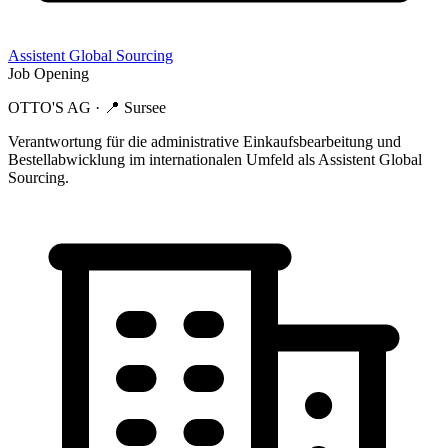
Assistent Global Sourcing
Job Opening
OTTO'S AG
· 📍
Sursee
Verantwortung für die administrative Einkaufsbearbeitung und
Bestellabwicklung im internationalen Umfeld als Assistent Global
Sourcing.