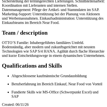
Sicherstellung der termingerechten Lieferungen. Schnittstellenarbeit:
Koordination mit Lieferanten und internen Stellen.
Datenmanagement: Pflege der Artikel- und Stammdaten im SAP.
Marketing-Support: Unterstützung bei der Planung von Aktionen
und Werbemassnahmen. Einkaufsadministration: Unterstützung des
Einkaufsteams im Bereich Near Food.
Team / description
OTTO’S Familie: Inhabergeführtes familiäres Umfeld.
Bodenständig, aber modern und zukunftsgerichtet mit neusten
Technologien wie SAP S/4 HANA. Agilität durch flache Hierarchie
und kurze Entscheidungswege in einem dynamischen Unternehmen.
Qualifications and Skills
Abgeschlossene kaufmännische Grundausbildung
Berufserfahrung im Bereich Einkauf, Near Food von Vorteil
Fundierte Skills wie MS-Office (Schwerpunkt Excel) und
SAP
Created: 06/11/26