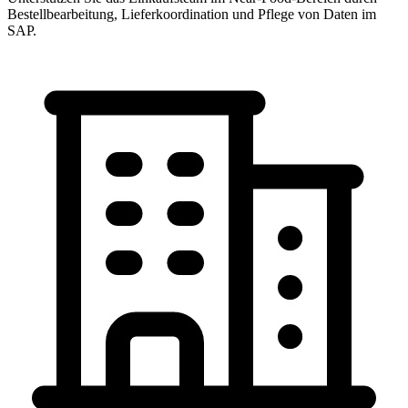
Bestellbearbeitung, Lieferkoordination und Pflege von Daten im
SAP.