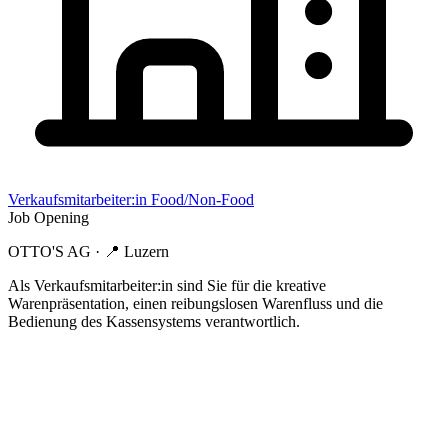
Verkaufsmitarbeiter:in Food/Non-Food
Job Opening
OTTO'S AG
· 📍
Luzern
Als Verkaufsmitarbeiter:in sind Sie für die kreative
Warenpräsentation, einen reibungslosen Warenfluss und die
Bedienung des Kassensystems verantwortlich.