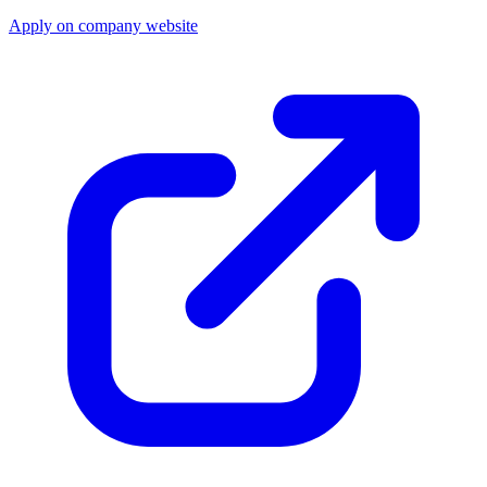
Apply on company website