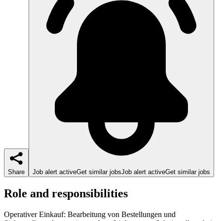
Share
Job alert active
Get similar jobs
Job alert active
Get similar jobs
Role and responsibilities
Operativer Einkauf: Bearbeitung von Bestellungen und