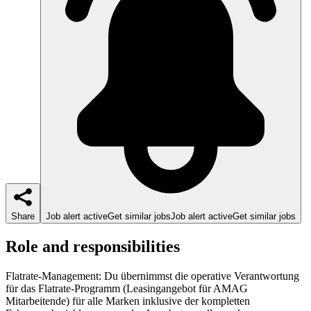
Share
Job alert active
Get similar jobs
Job alert active
Get similar jobs
Role and responsibilities
Flatrate-Management: Du übernimmst die operative Verantwortung
für das Flatrate-Programm (Leasingangebot für AMAG
Mitarbeitende) für alle Marken inklusive der kompletten