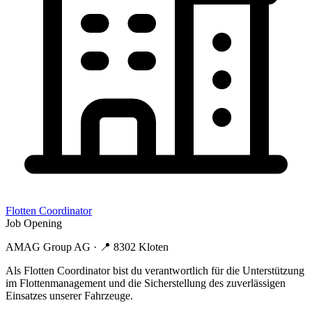
Flotten Coordinator
Job Opening
AMAG Group AG
· 📍
8302 Kloten
Als Flotten Coordinator bist du verantwortlich für die Unterstützung
im Flottenmanagement und die Sicherstellung des zuverlässigen
Einsatzes unserer Fahrzeuge.