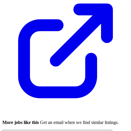
More jobs like this
Get an email when we find similar listings.