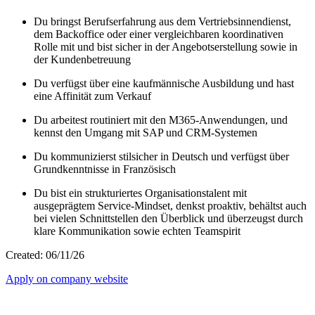
Du bringst Berufserfahrung aus dem Vertriebsinnendienst,
dem Backoffice oder einer vergleichbaren koordinativen
Rolle mit und bist sicher in der Angebotserstellung sowie in
der Kundenbetreuung
Du verfügst über eine kaufmännische Ausbildung und hast
eine Affinität zum Verkauf
Du arbeitest routiniert mit den M365-Anwendungen, und
kennst den Umgang mit SAP und CRM-Systemen
Du kommunizierst stilsicher in Deutsch und verfügst über
Grundkenntnisse in Französisch
Du bist ein strukturiertes Organisationstalent mit
ausgeprägtem Service‑Mindset, denkst proaktiv, behältst auch
bei vielen Schnittstellen den Überblick und überzeugst durch
klare Kommunikation sowie echten Teamspirit
Created: 06/11/26
Apply on company website