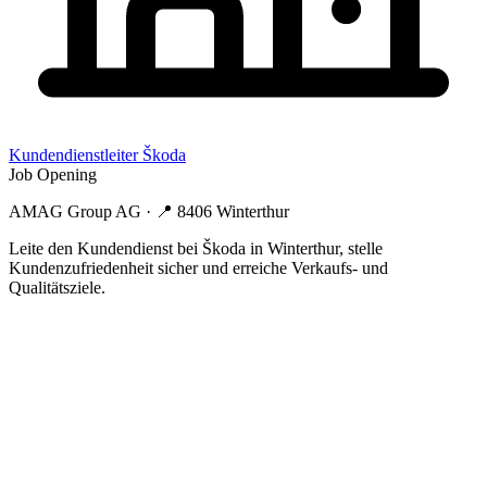
Kundendienstleiter Škoda
Job Opening
AMAG Group AG
· 📍
8406 Winterthur
Leite den Kundendienst bei Škoda in Winterthur, stelle
Kundenzufriedenheit sicher und erreiche Verkaufs- und
Qualitätsziele.