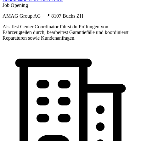
Job Opening
AMAG Group AG
· 📍
8107 Buchs ZH
Als Test Center Coordinator führst du Prüfungen von
Fahrzeugteilen durch, bearbeitest Garantiefälle und koordinierst
Reparaturen sowie Kundenanfragen.