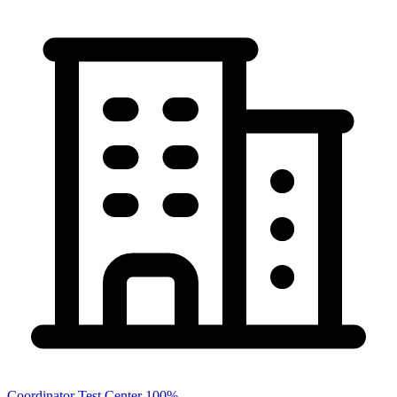
Coordinator Test Center 100%