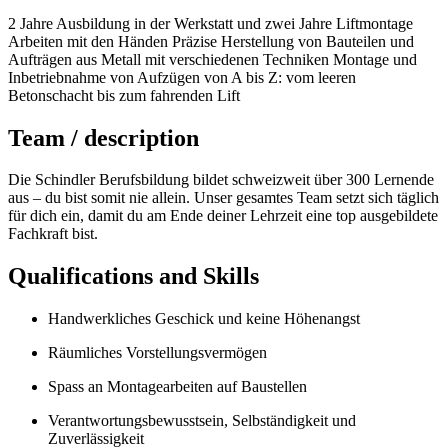
2 Jahre Ausbildung in der Werkstatt und zwei Jahre Liftmontage
Arbeiten mit den Händen Präzise Herstellung von Bauteilen und
Aufträgen aus Metall mit verschiedenen Techniken Montage und
Inbetriebnahme von Aufzügen von A bis Z: vom leeren
Betonschacht bis zum fahrenden Lift
Team / description
Die Schindler Berufsbildung bildet schweizweit über 300 Lernende
aus – du bist somit nie allein. Unser gesamtes Team setzt sich täglich
für dich ein, damit du am Ende deiner Lehrzeit eine top ausgebildete
Fachkraft bist.
Qualifications and Skills
Handwerkliches Geschick und keine Höhenangst
Räumliches Vorstellungsvermögen
Spass an Montagearbeiten auf Baustellen
Verantwortungsbewusstsein, Selbständigkeit und
Zuverlässigkeit