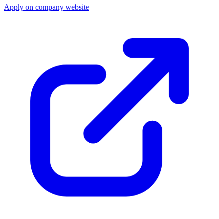
Apply on company website