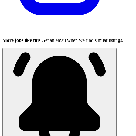
More jobs like this
Get an email when we find similar listings.