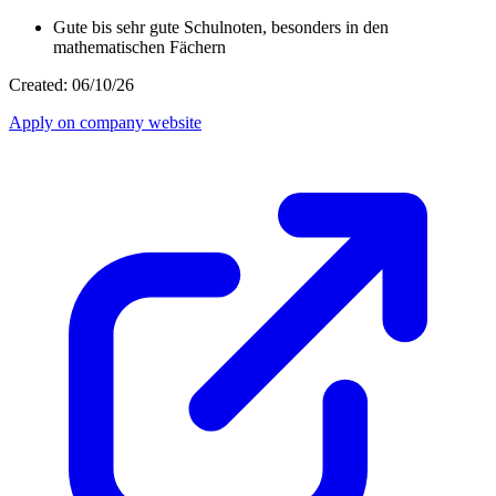
Gute bis sehr gute Schulnoten, besonders in den
mathematischen Fächern
Created: 06/10/26
Apply on company website