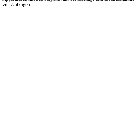
von Aufzügen.