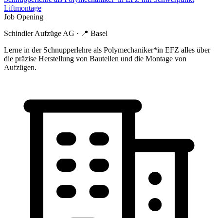
Liftmontage
Job Opening
Schindler Aufzüge AG
· 📍
Basel
Lerne in der Schnupperlehre als Polymechaniker*in EFZ alles über
die präzise Herstellung von Bauteilen und die Montage von
Aufzügen.