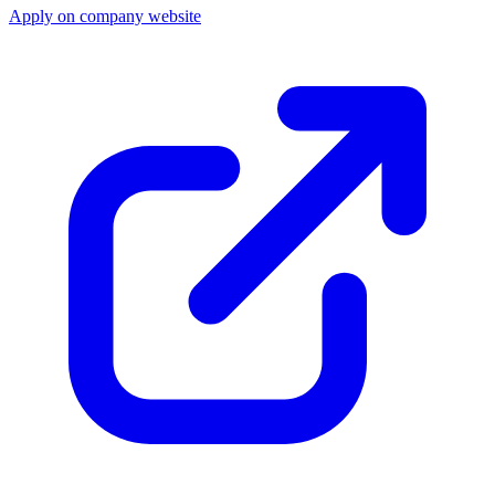
Apply on company website