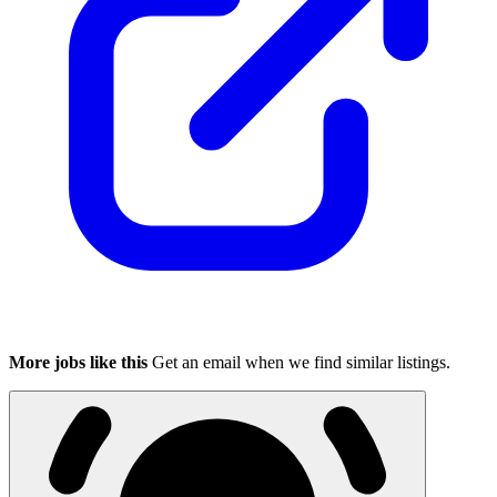
More jobs like this
Get an email when we find similar listings.