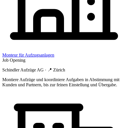
Monteur für Aufzugsanlagen
Job Opening
Schindler Aufzüge AG
· 📍
Zürich
Montiere Aufzüge und koordiniere Aufgaben in Abstimmung mit
Kunden und Partnern, bis zur feinen Einstellung und Übergabe.