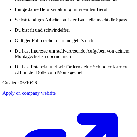
Einige Jahre Berufserfahrung im erlernten Beruf
Selbstständiges Arbeiten auf der Baustelle macht dir Spass
Du bist fit und schwindelfrei
Gültiger Führerschein – ohne geht’s nicht
Du hast Interesse um stellvertretende Aufgaben von deinem
Montagechef zu übernehmen
Du hast Potenzial und wir fördern deine Schindler Karriere
z.B. in der Rolle zum Montagechef
Created: 06/10/26
Apply on company website