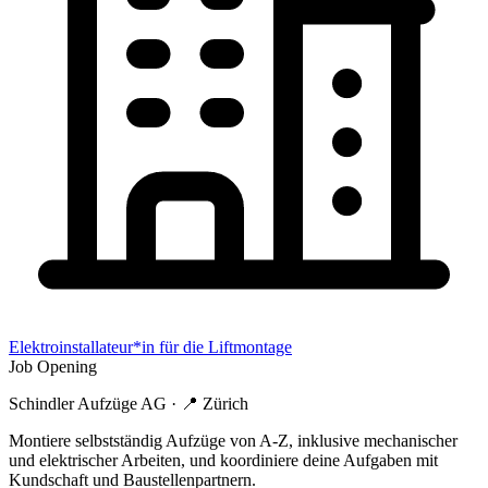
Elektroinstallateur*in für die Liftmontage
Job Opening
Schindler Aufzüge AG
· 📍
Zürich
Montiere selbstständig Aufzüge von A-Z, inklusive mechanischer
und elektrischer Arbeiten, und koordiniere deine Aufgaben mit
Kundschaft und Baustellenpartnern.