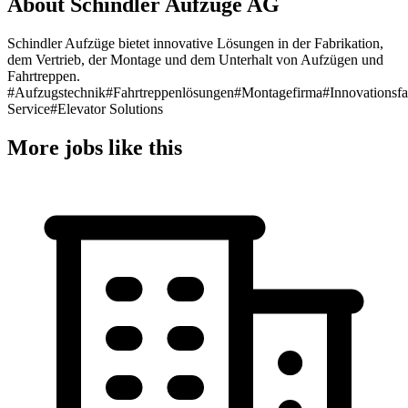
About Schindler Aufzüge AG
Schindler Aufzüge bietet innovative Lösungen in der Fabrikation,
dem Vertrieb, der Montage und dem Unterhalt von Aufzügen und
Fahrtreppen.
#Aufzugstechnik
#Fahrtreppenlösungen
#Montagefirma
#Innovationsfa
Service
#Elevator Solutions
More jobs like this