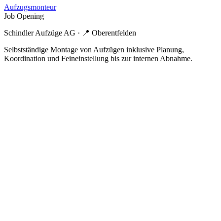
Aufzugsmonteur
Job Opening
Schindler Aufzüge AG
· 📍
Oberentfelden
Selbstständige Montage von Aufzügen inklusive Planung,
Koordination und Feineinstellung bis zur internen Abnahme.