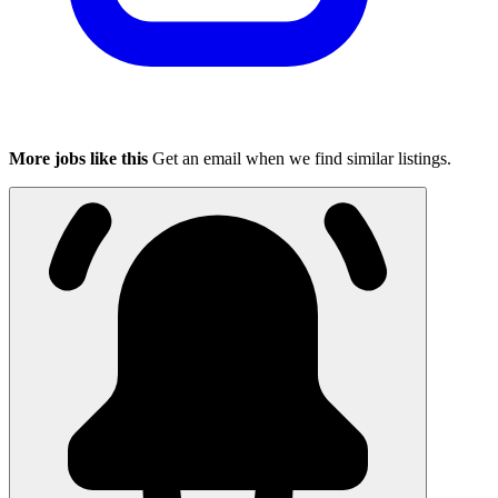
More jobs like this
Get an email when we find similar listings.