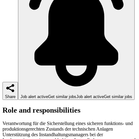
Share
Job alert active
Get similar jobs
Job alert active
Get similar jobs
Role and responsibilities
Verantwortung für die Sicherstellung eines sicheren funktions- und
produktionsgerechten Zustands der technischen Anlagen
Unterstützung des Instandhaltungsmanagers bei der