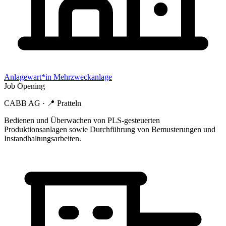
Anlagewart*in Mehrzweckanlage
Job Opening
CABB AG
· 📍
Pratteln
Bedienen und Überwachen von PLS-gesteuerten
Produktionsanlagen sowie Durchführung von Bemusterungen und
Instandhaltungsarbeiten.