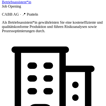
Betriebsassistent*in
Job Opening
CABB AG
· 📍
Pratteln
Als Betriebsassistent*in gewährleisten Sie eine kosteneffiziente und
qualitätskonforme Produktion und führen Risikoanalysen sowie
Prozessoptimierungen durch.