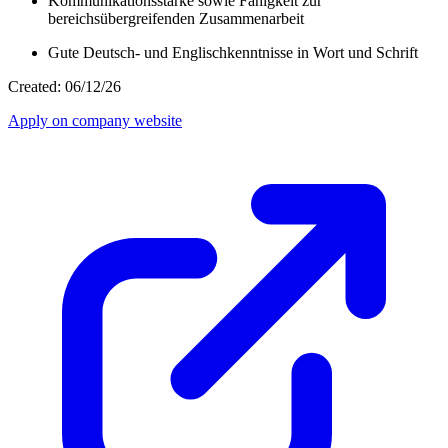
Kommunikationsstärke sowie Fähigkeit zur
bereichsübergreifenden Zusammenarbeit
Gute Deutsch- und Englischkenntnisse in Wort und Schrift
Created: 06/12/26
Apply on company website