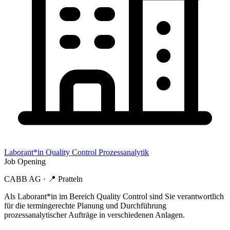
Laborant*in Quality Control Prozessanalytik
Job Opening
CABB AG
· 📍
Pratteln
Als Laborant*in im Bereich Quality Control sind Sie verantwortlich
für die termingerechte Planung und Durchführung
prozessanalytischer Aufträge in verschiedenen Anlagen.