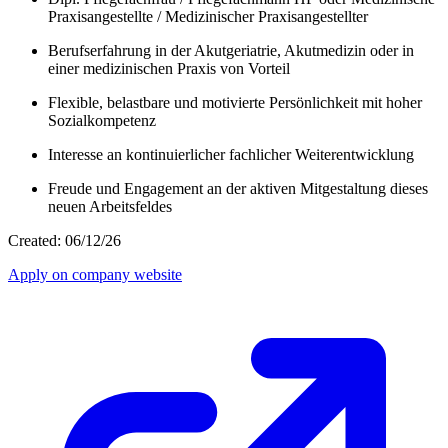
Praxisangestellte / Medizinischer Praxisangestellter
Berufserfahrung in der Akutgeriatrie, Akutmedizin oder in
einer medizinischen Praxis von Vorteil
Flexible, belastbare und motivierte Persönlichkeit mit hoher
Sozialkompetenz
Interesse an kontinuierlicher fachlicher Weiterentwicklung
Freude und Engagement an der aktiven Mitgestaltung dieses
neuen Arbeitsfeldes
Created: 06/12/26
Apply on company website