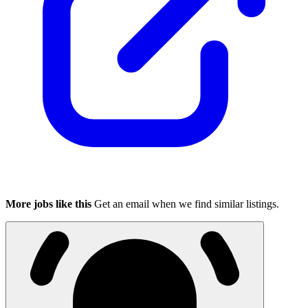
More jobs like this
Get an email when we find similar listings.