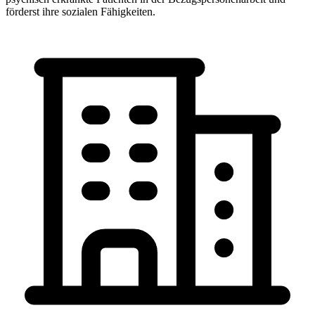
förderst ihre sozialen Fähigkeiten.