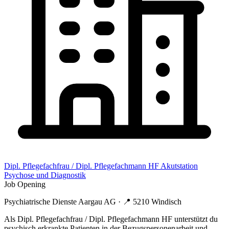
Dipl. Pflegefachfrau / Dipl. Pflegefachmann HF Akutstation
Psychose und Diagnostik
Job Opening
Psychiatrische Dienste Aargau AG
· 📍
5210 Windisch
Als Dipl. Pflegefachfrau / Dipl. Pflegefachmann HF unterstützt du
psychisch erkrankte Patienten in der Bezugspersonenarbeit und