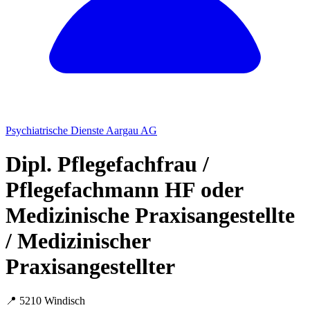
Psychiatrische Dienste Aargau AG
Dipl. Pflegefachfrau /
Pflegefachmann HF oder
Medizinische Praxisangestellte
/ Medizinischer
Praxisangestellter
📍 5210 Windisch