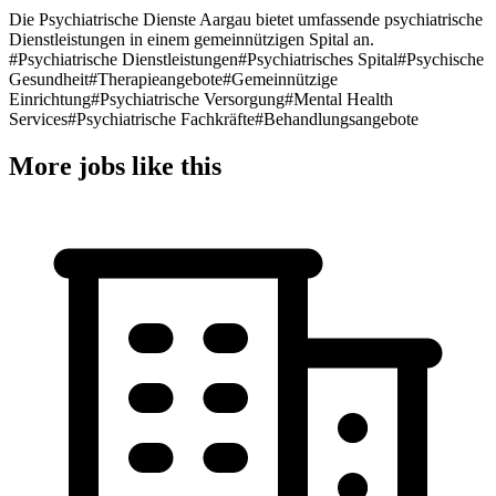
Die Psychiatrische Dienste Aargau bietet umfassende psychiatrische
Dienstleistungen in einem gemeinnützigen Spital an.
#Psychiatrische Dienstleistungen
#Psychiatrisches Spital
#Psychische
Gesundheit
#Therapieangebote
#Gemeinnützige
Einrichtung
#Psychiatrische Versorgung
#Mental Health
Services
#Psychiatrische Fachkräfte
#Behandlungsangebote
More jobs like this