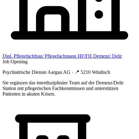
Dipl. Pflegefachfrau/ Pflegefachmann HF/FH Demenz/ Delir
Job Opening
Psychiatrische Dienste Aargau AG
· 📍
5210 Windisch
Sie ergänzen das interdisziplinäre Team auf der Demenz/Delir
Station mit pflegerischen Fachkenntnissen und unterstützen
Patienten in akuten Krisen.