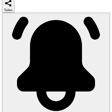
Teilen