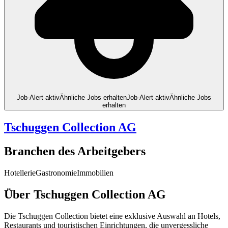
Job-Alert aktiv
Ähnliche Jobs erhalten
Job-Alert aktiv
Ähnliche Jobs
erhalten
Tschuggen Collection AG
Branchen des Arbeitgebers
Hotellerie
Gastronomie
Immobilien
Über Tschuggen Collection AG
Die Tschuggen Collection bietet eine exklusive Auswahl an Hotels,
Restaurants und touristischen Einrichtungen, die unvergessliche