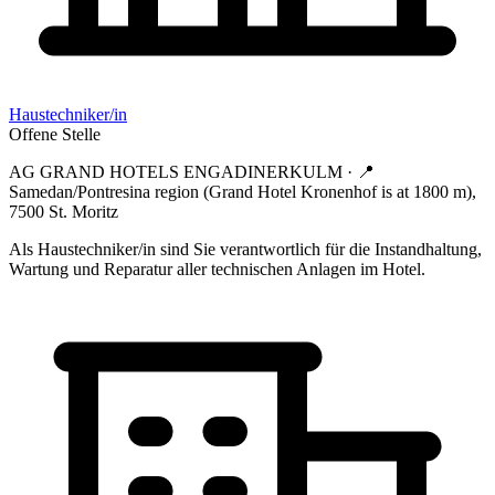
Haustechniker/in
Offene Stelle
AG GRAND HOTELS ENGADINERKULM
· 📍
Samedan/Pontresina region (Grand Hotel Kronenhof is at 1800 m),
7500 St. Moritz
Als Haustechniker/in sind Sie verantwortlich für die Instandhaltung,
Wartung und Reparatur aller technischen Anlagen im Hotel.