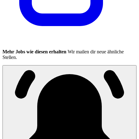
Mehr Jobs wie diesen erhalten
Wir mailen dir neue ähnliche
Stellen.