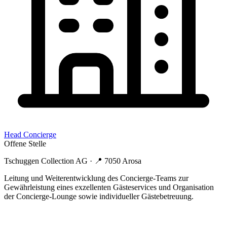
Head Concierge
Offene Stelle
Tschuggen Collection AG
· 📍
7050 Arosa
Leitung und Weiterentwicklung des Concierge-Teams zur
Gewährleistung eines exzellenten Gästeservices und Organisation
der Concierge-Lounge sowie individueller Gästebetreuung.