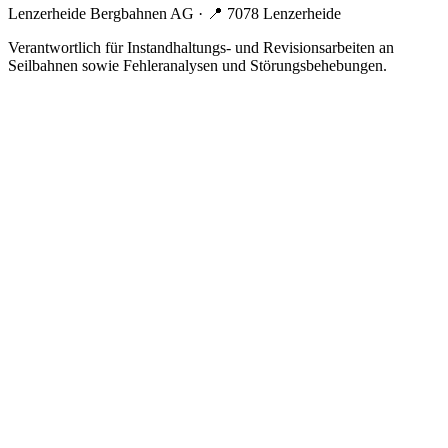
Lenzerheide Bergbahnen AG
· 📍
7078 Lenzerheide
Verantwortlich für Instandhaltungs- und Revisionsarbeiten an
Seilbahnen sowie Fehleranalysen und Störungsbehebungen.