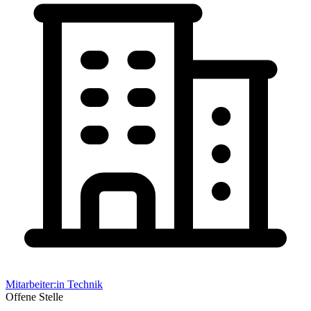
Mitarbeiter:in Technik
Offene Stelle