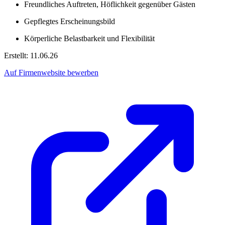
Freundliches Auftreten, Höflichkeit gegenüber Gästen
Gepflegtes Erscheinungsbild
Körperliche Belastbarkeit und Flexibilität
Erstellt: 11.06.26
Auf Firmenwebsite bewerben