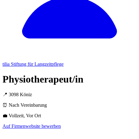
tilia Stiftung für Langzeitpflege
Physiotherapeut/in
📍 3098 Köniz
⏰ Nach Vereinbarung
💼 Vollzeit, Vor Ort
Auf Firmenwebsite bewerben