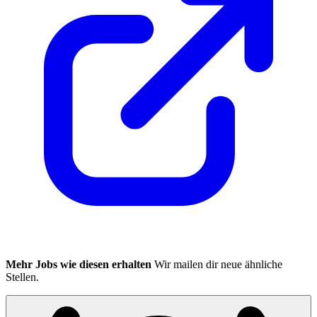
Mehr Jobs wie diesen erhalten
Wir mailen dir neue ähnliche
Stellen.