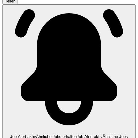
Teilen
Job-Alert aktiv
Ähnliche Jobs erhalten
Job-Alert aktiv
Ähnliche Jobs