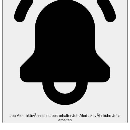
Job-Alert aktiv
Ähnliche Jobs erhalten
Job-Alert aktiv
Ähnliche Jobs
erhalten