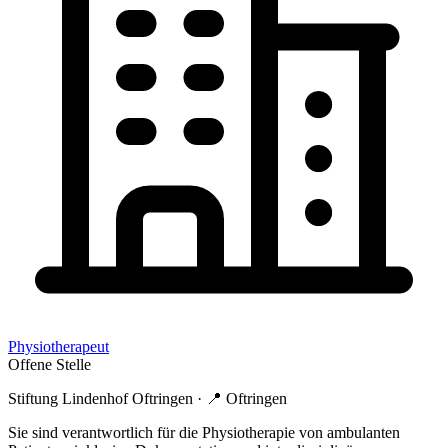
Physiotherapeut
Offene Stelle
Stiftung Lindenhof Oftringen
· 📍
Oftringen
Sie sind verantwortlich für die Physiotherapie von ambulanten