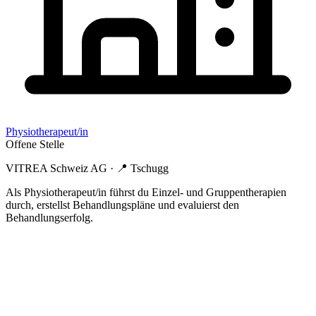
Physiotherapeut/in
Offene Stelle
VITREA Schweiz AG
· 📍
Tschugg
Als Physiotherapeut/in führst du Einzel- und Gruppentherapien
durch, erstellst Behandlungspläne und evaluierst den
Behandlungserfolg.