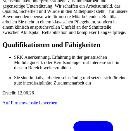
Menschlichkeit, interprofessionelle Zusammenarbeit und
gegenseitige Unterstützung. Wir schaffen ein Arbeitsumfeld, das
Qualität, Sicherheit und Würde in den Mittelpunkt stellt – für unsere
Bewohnenden ebenso wie für unsere Mitarbeitenden. Bei tilia
arbeiten Sie nicht in einem klassischen Pflegeheim, sondern in
einem klinisch anspruchsvollen Umfeld an der Schnittstelle
zwischen Akutspital, Rehabilitation und komplexer Langzeitpflege.
Qualifikationen und Fähigkeiten
SRK Anerkennung, Erfahrung in der geriatrischen
Multidiagnostik oder Berufsanfänger mit Interesse sich in
diesem Bereich weiterzubilden
Sie sind initiativ, arbeiten selbständig und setzen sich für eine
gute interdisziplinäre Zusammenarbeit ein
Erstellt: 12.06.26
Auf Firmenwebsite bewerben