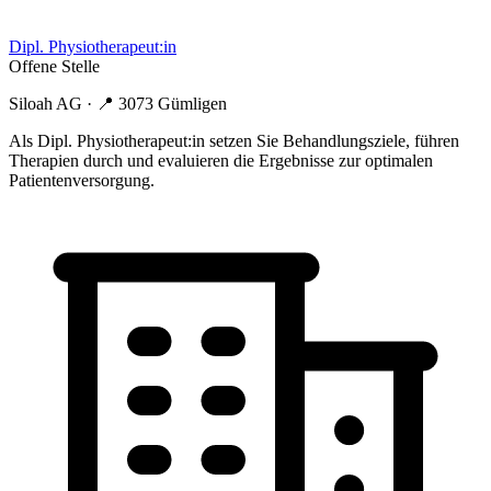
Dipl. Physiotherapeut:in
Offene Stelle
Siloah AG
· 📍
3073 Gümligen
Als Dipl. Physiotherapeut:in setzen Sie Behandlungsziele, führen
Therapien durch und evaluieren die Ergebnisse zur optimalen
Patientenversorgung.