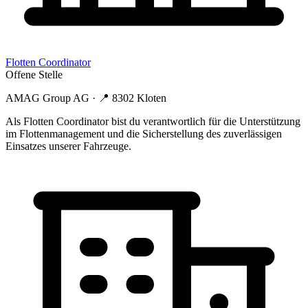
Flotten Coordinator
Offene Stelle
AMAG Group AG
· 📍
8302 Kloten
Als Flotten Coordinator bist du verantwortlich für die Unterstützung
im Flottenmanagement und die Sicherstellung des zuverlässigen
Einsatzes unserer Fahrzeuge.