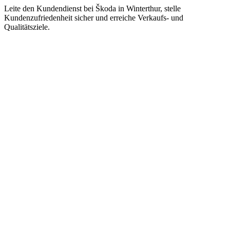
Leite den Kundendienst bei Škoda in Winterthur, stelle
Kundenzufriedenheit sicher und erreiche Verkaufs- und
Qualitätsziele.