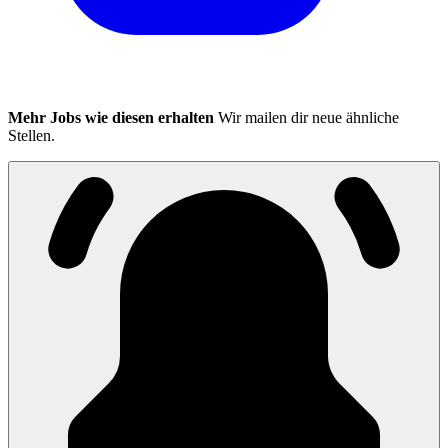
Mehr Jobs wie diesen erhalten
Wir mailen dir neue ähnliche
Stellen.