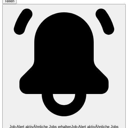
Teilen
Job-Alert aktiv
Ähnliche Jobs erhalten
Job-Alert aktiv
Ähnliche Jobs