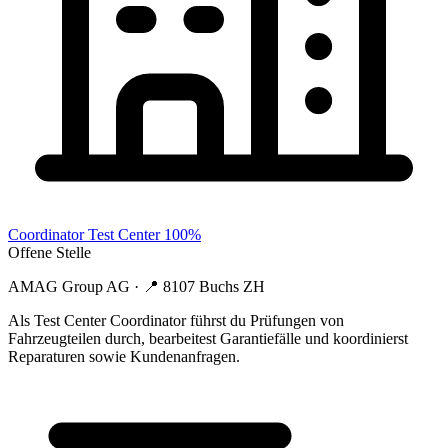
Coordinator Test Center 100%
Offene Stelle
AMAG Group AG
· 📍
8107 Buchs ZH
Als Test Center Coordinator führst du Prüfungen von
Fahrzeugteilen durch, bearbeitest Garantiefälle und koordinierst
Reparaturen sowie Kundenanfragen.