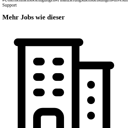
Support
Mehr Jobs wie dieser