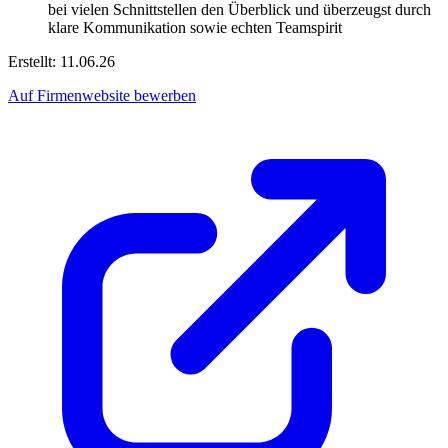
bei vielen Schnittstellen den Überblick und überzeugst durch
klare Kommunikation sowie echten Teamspirit
Erstellt: 11.06.26
Auf Firmenwebsite bewerben