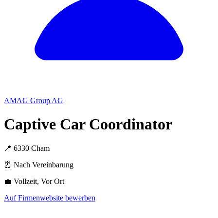
AMAG Group AG
Captive Car Coordinator
📍 6330 Cham
⏰ Nach Vereinbarung
💼 Vollzeit, Vor Ort
Auf Firmenwebsite bewerben