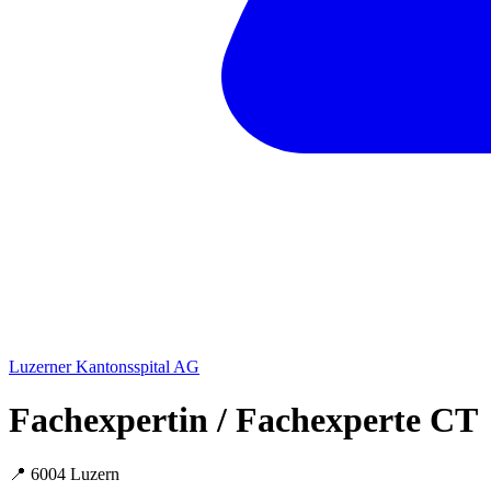
Luzerner Kantonsspital AG
Fachexpertin / Fachexperte CT
📍 6004 Luzern