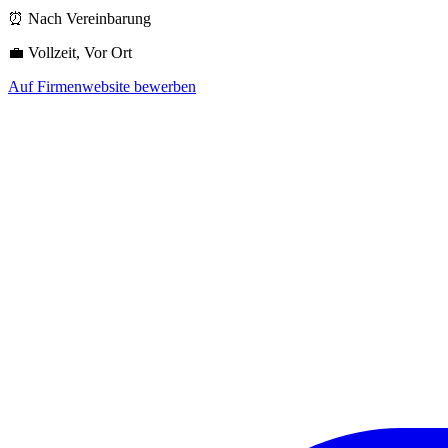
⏰ Nach Vereinbarung
💼 Vollzeit, Vor Ort
Auf Firmenwebsite bewerben