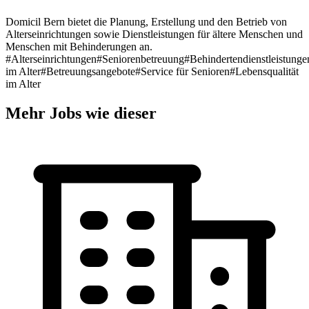
Domicil Bern bietet die Planung, Erstellung und den Betrieb von
Alterseinrichtungen sowie Dienstleistungen für ältere Menschen und
Menschen mit Behinderungen an.
#Alterseinrichtungen
#Seniorenbetreuung
#Behindertendienstleistunge
im Alter
#Betreuungsangebote
#Service für Senioren
#Lebensqualität
im Alter
Mehr Jobs wie dieser