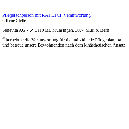
Pflegefachperson mit RAI-LTCF Verantwortung
Offene Stelle
Senevita AG
· 📍
3110 BE Münsingen, 3074 Muri b. Bern
Übernehme die Verantwortung für die individuelle Pflegeplanung
und betreue unsere Bewohnenden nach dem kinästhetischen Ansatz.