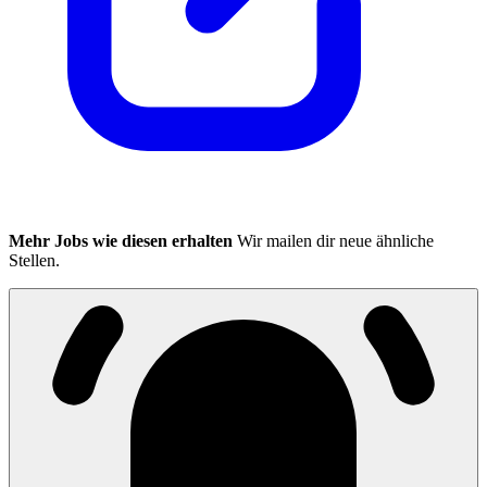
Mehr Jobs wie diesen erhalten
Wir mailen dir neue ähnliche
Stellen.