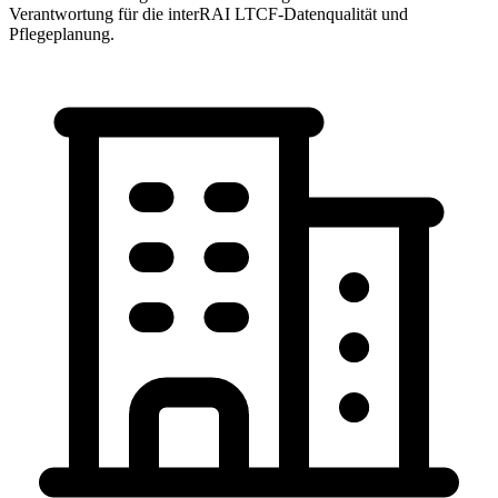
Verantwortung für die interRAI LTCF-Datenqualität und
Pflegeplanung.