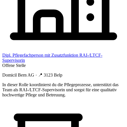
Dipl. Pflegefachperson mit Zusatzfunktion RAI-/LTCF-
Supervisorin
Offene Stelle
Domicil Bern AG
· 📍
3123 Belp
In dieser Rolle koordinierst du die Pflegeprozesse, unterstützt das
Team als RAI-/LTCF-Supervisorin und sorgst für eine qualitativ
hochwertige Pflege und Betreuung.