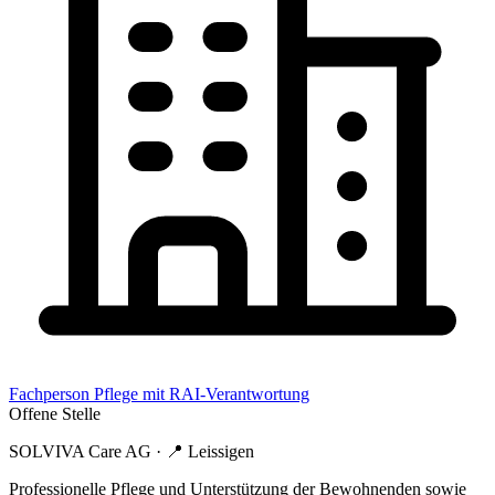
Fachperson Pflege mit RAI-Verantwortung
Offene Stelle
SOLVIVA Care AG
· 📍
Leissigen
Professionelle Pflege und Unterstützung der Bewohnenden sowie