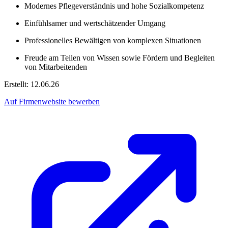
Modernes Pflegeverständnis und hohe Sozialkompetenz
Einfühlsamer und wertschätzender Umgang
Professionelles Bewältigen von komplexen Situationen
Freude am Teilen von Wissen sowie Fördern und Begleiten
von Mitarbeitenden
Erstellt: 12.06.26
Auf Firmenwebsite bewerben