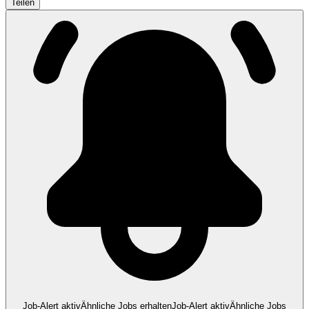
Teilen
Job-Alert aktiv
Ähnliche Jobs erhalten
Job-Alert aktiv
Ähnliche Jobs