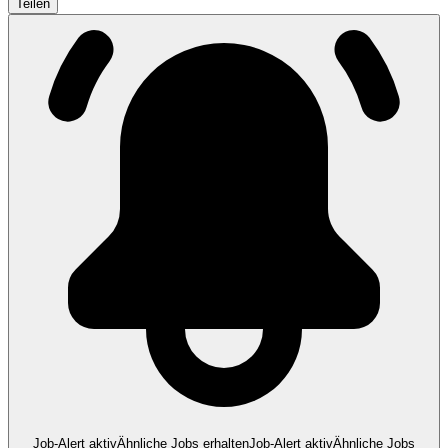
Teilen
Job-Alert aktiv
Ähnliche Jobs erhalten
Job-Alert aktiv
Ähnliche Jobs