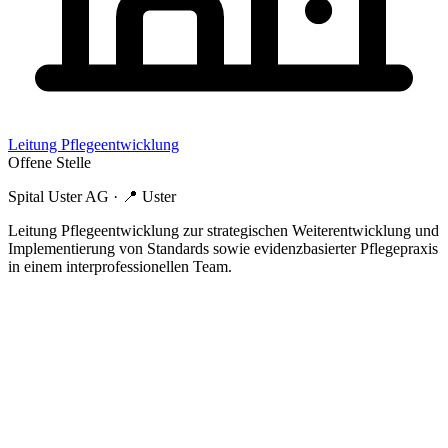
Leitung Pflegeentwicklung
Offene Stelle
Spital Uster AG
· 📍
Uster
Leitung Pflegeentwicklung zur strategischen Weiterentwicklung und
Implementierung von Standards sowie evidenzbasierter Pflegepraxis
in einem interprofessionellen Team.