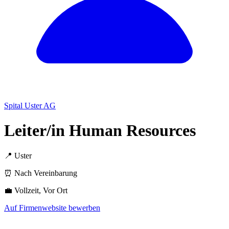
Spital Uster AG
Leiter/in Human Resources
📍 Uster
⏰ Nach Vereinbarung
💼 Vollzeit, Vor Ort
Auf Firmenwebsite bewerben