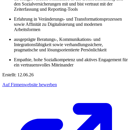
den Sozialversicherungen mit und bist vertraut mit der
Zeiterfassung und Reporting-Tools
Erfahrung in Veränderungs- und Transformationsprozessen
sowie Affinität zu Digitalisierung und modernen
Arbeitsformen
ausgeprägte Beratungs-, Kommunikations- und
Integrationsfähigkeit sowie verhandlungssichere,
pragmatische und lösungsorientierte Persönlichkeit
Empathie, hohe Sozialkompetenz und aktives Engagement für
ein vertrauensvolles Miteinander
Erstellt: 12.06.26
Auf Firmenwebsite bewerben