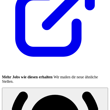
Mehr Jobs wie diesen erhalten
Wir mailen dir neue ähnliche
Stellen.