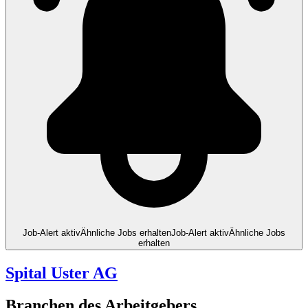
Job-Alert aktiv
Ähnliche Jobs erhalten
Job-Alert aktiv
Ähnliche Jobs
erhalten
Spital Uster AG
Branchen des Arbeitgebers