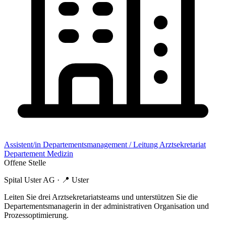
Assistent/in Departementsmanagement / Leitung Arztsekretariat
Departement Medizin
Offene Stelle
Spital Uster AG
· 📍
Uster
Leiten Sie drei Arztsekretariatsteams und unterstützen Sie die
Departementsmanagerin in der administrativen Organisation und
Prozessoptimierung.