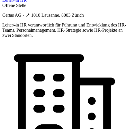
Leiter/-in HR
Offene Stelle
Certas AG
· 📍
1010 Lausanne, 8003 Zürich
Leiter/-in HR verantwortlich für Führung und Entwicklung des HR-
Teams, Personalmanagement, HR-Strategie sowie HR-Projekte an
zwei Standorten.