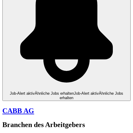
Job-Alert aktiv
Ähnliche Jobs erhalten
Job-Alert aktiv
Ähnliche Jobs
erhalten
CABB AG
Branchen des Arbeitgebers