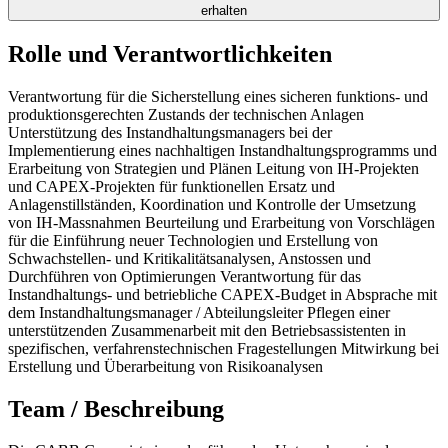
erhalten
Rolle und Verantwortlichkeiten
Verantwortung für die Sicherstellung eines sicheren funktions- und
produktionsgerechten Zustands der technischen Anlagen
Unterstützung des Instandhaltungsmanagers bei der
Implementierung eines nachhaltigen Instandhaltungsprogramms und
Erarbeitung von Strategien und Plänen Leitung von IH-Projekten
und CAPEX-Projekten für funktionellen Ersatz und
Anlagenstillständen, Koordination und Kontrolle der Umsetzung
von IH-Massnahmen Beurteilung und Erarbeitung von Vorschlägen
für die Einführung neuer Technologien und Erstellung von
Schwachstellen- und Kritikalitätsanalysen, Anstossen und
Durchführen von Optimierungen Verantwortung für das
Instandhaltungs- und betriebliche CAPEX-Budget in Absprache mit
dem Instandhaltungsmanager / Abteilungsleiter Pflegen einer
unterstützenden Zusammenarbeit mit den Betriebsassistenten in
spezifischen, verfahrenstechnischen Fragestellungen Mitwirkung bei
Erstellung und Überarbeitung von Risikoanalysen
Team / Beschreibung