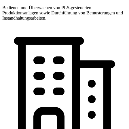
Bedienen und Überwachen von PLS-gesteuerten
Produktionsanlagen sowie Durchführung von Bemusterungen und
Instandhaltungsarbeiten.