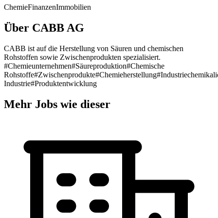
Chemie
Finanzen
Immobilien
Über CABB AG
CABB ist auf die Herstellung von Säuren und chemischen
Rohstoffen sowie Zwischenprodukten spezialisiert.
#Chemieunternehmen
#Säureproduktion
#Chemische
Rohstoffe
#Zwischenprodukte
#Chemieherstellung
#Industriechemikali
Industrie
#Produktentwicklung
Mehr Jobs wie dieser