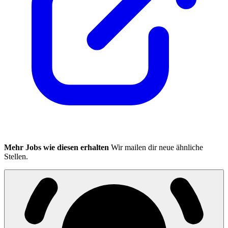
Mehr Jobs wie diesen erhalten
Wir mailen dir neue ähnliche
Stellen.