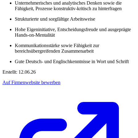
Unternehmerisches und analytisches Denken sowie die
Fähigkeit, Prozesse konstruktiv-kritisch zu hinterfragen
Strukturierte und sorgfältige Arbeitsweise
Hohe Eigeninitiative, Entscheidungsfreude und ausgeprägte
Hands-on-Mentalität
Kommunikationsstärke sowie Fähigkeit zur
bereichsübergreifenden Zusammenarbeit
Gute Deutsch- und Englischkenntnisse in Wort und Schrift
Erstellt: 12.06.26
Auf Firmenwebsite bewerben