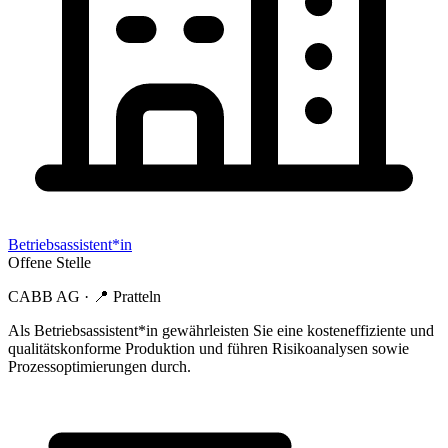
Betriebsassistent*in
Offene Stelle
CABB AG
· 📍
Pratteln
Als Betriebsassistent*in gewährleisten Sie eine kosteneffiziente und
qualitätskonforme Produktion und führen Risikoanalysen sowie
Prozessoptimierungen durch.