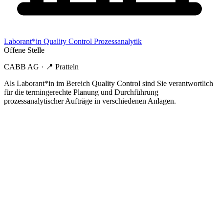
Laborant*in Quality Control Prozessanalytik
Offene Stelle
CABB AG
· 📍
Pratteln
Als Laborant*in im Bereich Quality Control sind Sie verantwortlich
für die termingerechte Planung und Durchführung
prozessanalytischer Aufträge in verschiedenen Anlagen.