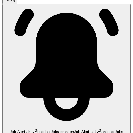
Teilen
Job-Alert aktiv
Ähnliche Jobs erhalten
Job-Alert aktiv
Ähnliche Jobs